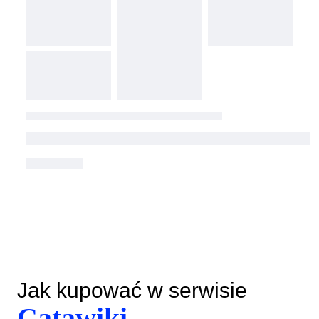
Jak kupować w serwisie
Catawiki