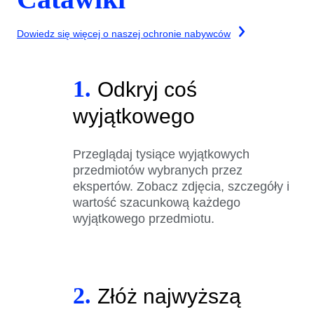
Dowiedz się więcej o naszej ochronie nabywców
1.
Odkryj coś
wyjątkowego
Przeglądaj tysiące wyjątkowych
przedmiotów wybranych przez
ekspertów. Zobacz zdjęcia, szczegóły i
wartość szacunkową każdego
wyjątkowego przedmiotu.
2.
Złóż najwyższą