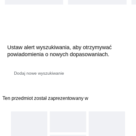
Ustaw alert wyszukiwania, aby otrzymywać
powiadomienia o nowych dopasowaniach.
Ten przedmiot został zaprezentowany w