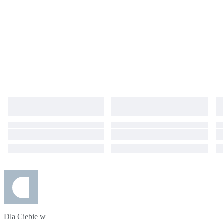
Dla Ciebie w