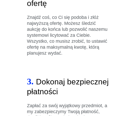
ofertę
Znajdź coś, co Ci się podoba i złóż
najwyższą ofertę. Możesz śledzić
aukcję do końca lub pozwolić naszemu
systemowi licytować za Ciebie.
Wszystko, co musisz zrobić, to ustawić
ofertę na maksymalną kwotę, którą
planujesz wydać.
3.
Dokonaj bezpiecznej
płatności
Zapłać za swój wyjątkowy przedmiot, a
my zabezpieczymy Twoją płatność,