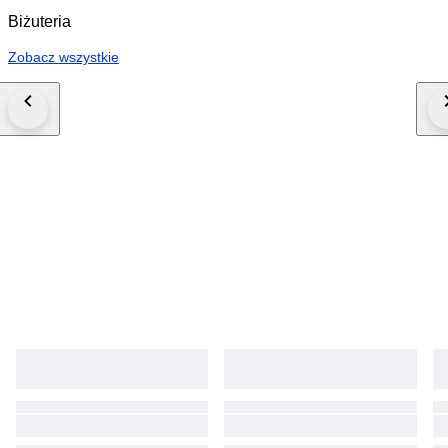
Biżuteria
Zobacz wszystkie