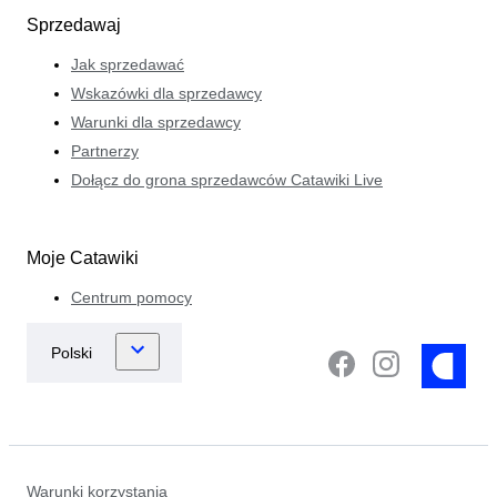
Sprzedawaj
Jak sprzedawać
Wskazówki dla sprzedawcy
Warunki dla sprzedawcy
Partnerzy
Dołącz do grona sprzedawców Catawiki Live
Moje Catawiki
Centrum pomocy
Warunki korzystania