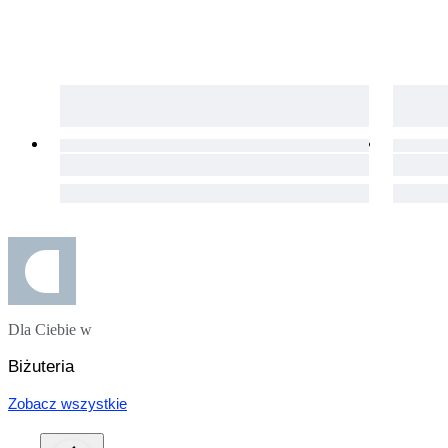
Dla Ciebie w
Biżuteria
Zobacz wszystkie