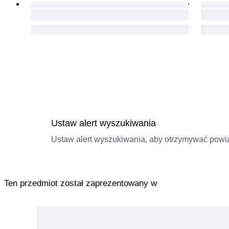
Ustaw alert wyszukiwania
Ustaw alert wyszukiwania, aby otrzymywać pow
Ten przedmiot został zaprezentowany w