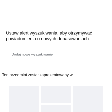
Ustaw alert wyszukiwania, aby otrzymywać
powiadomienia o nowych dopasowaniach.
Ten przedmiot został zaprezentowany w