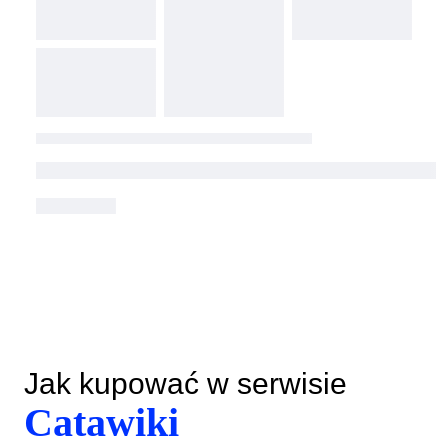
Jak kupować w serwisie
Catawiki