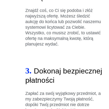
Znajdź coś, co Ci się podoba i złóż
najwyższą ofertę. Możesz śledzić
aukcję do końca lub pozwolić naszemu
systemowi licytować za Ciebie.
Wszystko, co musisz zrobić, to ustawić
ofertę na maksymalną kwotę, którą
planujesz wydać.
3.
Dokonaj bezpiecznej
płatności
Zapłać za swój wyjątkowy przedmiot, a
my zabezpieczymy Twoją płatność,
dopóki Twój przedmiot nie dotrze