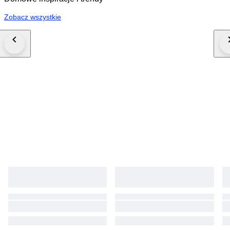
Zobacz wszystkie