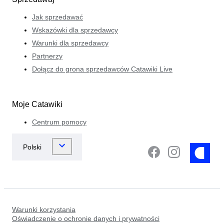
Jak sprzedawać
Wskazówki dla sprzedawcy
Warunki dla sprzedawcy
Partnerzy
Dołącz do grona sprzedawców Catawiki Live
Moje Catawiki
Centrum pomocy
Warunki korzystania
Oświadczenie o ochronie danych i prywatności