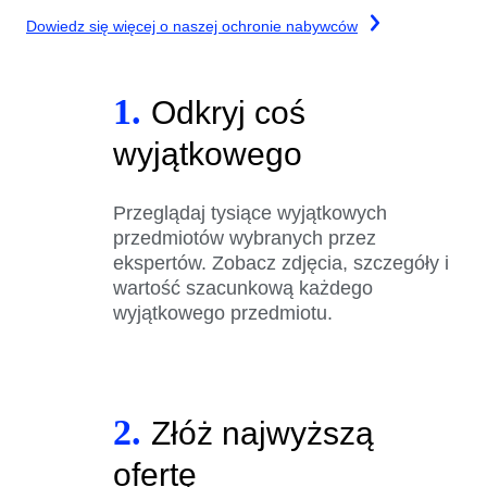
Dowiedz się więcej o naszej ochronie nabywców
1.
Odkryj coś
wyjątkowego
Przeglądaj tysiące wyjątkowych
przedmiotów wybranych przez
ekspertów. Zobacz zdjęcia, szczegóły i
wartość szacunkową każdego
wyjątkowego przedmiotu.
2.
Złóż najwyższą
ofertę