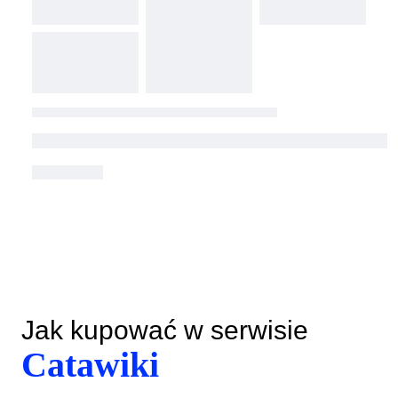
Jak kupować w serwisie
Catawiki