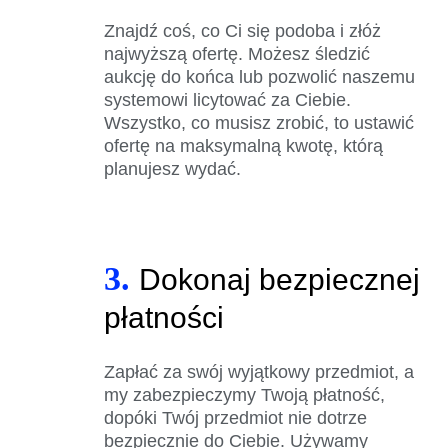
Znajdź coś, co Ci się podoba i złóż
najwyższą ofertę. Możesz śledzić
aukcję do końca lub pozwolić naszemu
systemowi licytować za Ciebie.
Wszystko, co musisz zrobić, to ustawić
ofertę na maksymalną kwotę, którą
planujesz wydać.
3.
Dokonaj bezpiecznej
płatności
Zapłać za swój wyjątkowy przedmiot, a
my zabezpieczymy Twoją płatność,
dopóki Twój przedmiot nie dotrze
bezpiecznie do Ciebie. Używamy