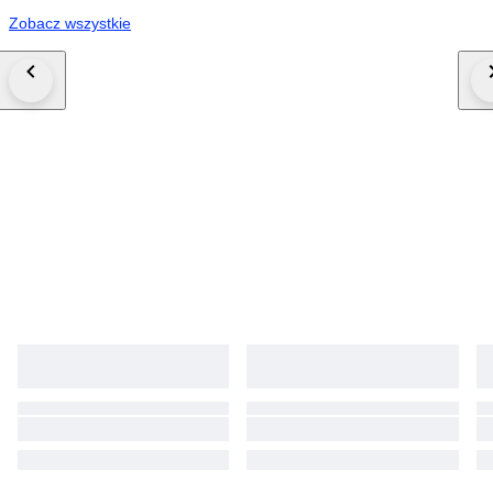
Zobacz wszystkie