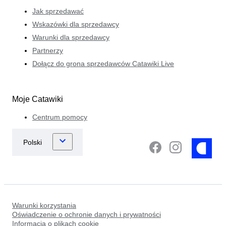
Jak sprzedawać
Wskazówki dla sprzedawcy
Warunki dla sprzedawcy
Partnerzy
Dołącz do grona sprzedawców Catawiki Live
Moje Catawiki
Centrum pomocy
Warunki korzystania
Oświadczenie o ochronie danych i prywatności
Informacja o plikach cookie