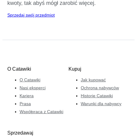
kwoty, tak abyś mógł zarobić więcej.
Sprzedaj swój przedmiot
O Catawiki
Kupuj
O Catawiki
Jak kupować
Nasi eksperci
Ochrona nabywców
Kariera
Historie Catawiki
Prasa
Warunki dla nabywcy
Współpraca z Catawiki
Sprzedawaj