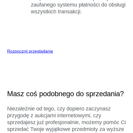
zaufanego systemu płatności do obsługi
wszystkich transakcji.
Rozpocznij przeglądanie
Masz coś podobnego do sprzedania?
Niezależnie od tego, czy dopiero zaczynasz
przygodę z aukcjami internetowymi, czy
sprzedajesz już profesjonalnie, możemy pomóc Ci
sprzedać Twoje wyjątkowe przedmioty za wyższe