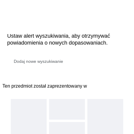
Ustaw alert wyszukiwania, aby otrzymywać
powiadomienia o nowych dopasowaniach.
Ten przedmiot został zaprezentowany w