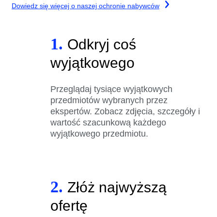
Dowiedz się więcej o naszej ochronie nabywców
1.
Odkryj coś
wyjątkowego
Przeglądaj tysiące wyjątkowych
przedmiotów wybranych przez
ekspertów. Zobacz zdjęcia, szczegóły i
wartość szacunkową każdego
wyjątkowego przedmiotu.
2.
Złóż najwyższą
ofertę