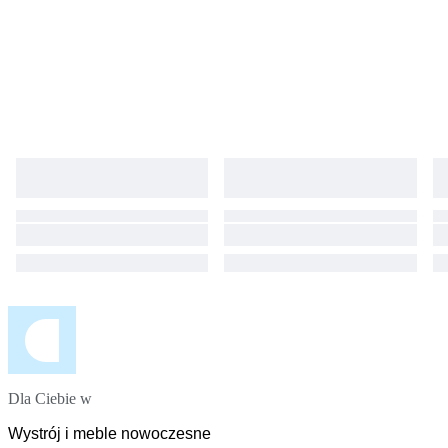
Dla Ciebie w
Wystrój i meble nowoczesne