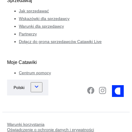
Sprzedawaj
Jak sprzedawać
Wskazówki dla sprzedawcy
Warunki dla sprzedawcy
Partnerzy
Dołącz do grona sprzedawców Catawiki Live
Moje Catawiki
Centrum pomocy
Warunki korzystania
Oświadczenie o ochronie danych i prywatności