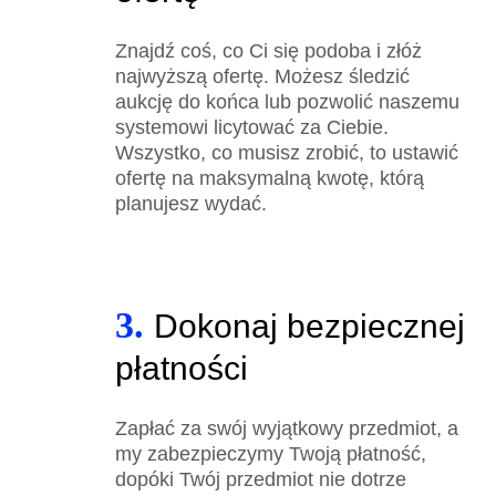
Znajdź coś, co Ci się podoba i złóż
najwyższą ofertę. Możesz śledzić
aukcję do końca lub pozwolić naszemu
systemowi licytować za Ciebie.
Wszystko, co musisz zrobić, to ustawić
ofertę na maksymalną kwotę, którą
planujesz wydać.
3.
Dokonaj bezpiecznej
płatności
Zapłać za swój wyjątkowy przedmiot, a
my zabezpieczymy Twoją płatność,
dopóki Twój przedmiot nie dotrze