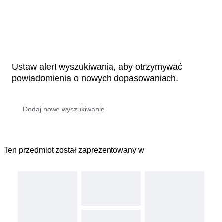
Ustaw alert wyszukiwania, aby otrzymywać
powiadomienia o nowych dopasowaniach.
Ten przedmiot został zaprezentowany w