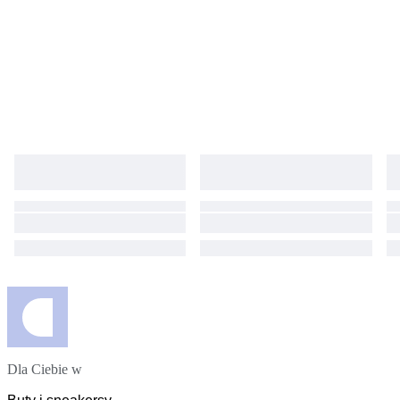
Dla Ciebie w