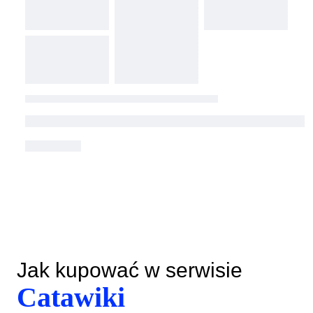
Jak kupować w serwisie
Catawiki