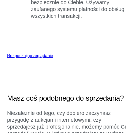
bezpiecznie do Ciebie. Używamy
zaufanego systemu płatności do obsługi
wszystkich transakcji.
Rozpocznij przeglądanie
Masz coś podobnego do sprzedania?
Niezależnie od tego, czy dopiero zaczynasz
przygodę z aukcjami internetowymi, czy
sprzedajesz już profesjonalnie, możemy pomóc Ci