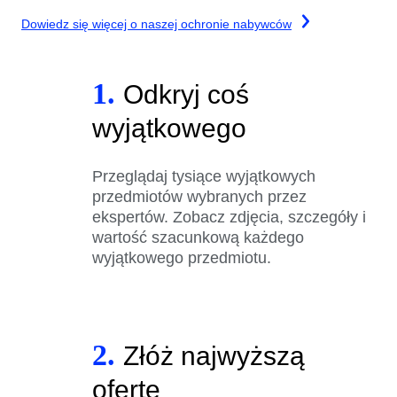
Dowiedz się więcej o naszej ochronie nabywców
1.
Odkryj coś
wyjątkowego
Przeglądaj tysiące wyjątkowych
przedmiotów wybranych przez
ekspertów. Zobacz zdjęcia, szczegóły i
wartość szacunkową każdego
wyjątkowego przedmiotu.
2.
Złóż najwyższą
ofertę