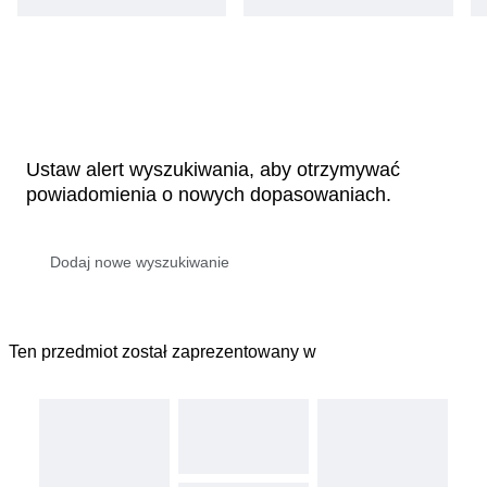
Ustaw alert wyszukiwania, aby otrzymywać
powiadomienia o nowych dopasowaniach.
Ten przedmiot został zaprezentowany w