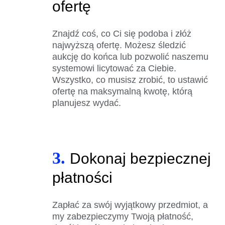
ofertę
Znajdź coś, co Ci się podoba i złóż
najwyższą ofertę. Możesz śledzić
aukcję do końca lub pozwolić naszemu
systemowi licytować za Ciebie.
Wszystko, co musisz zrobić, to ustawić
ofertę na maksymalną kwotę, którą
planujesz wydać.
3.
Dokonaj bezpiecznej
płatności
Zapłać za swój wyjątkowy przedmiot, a
my zabezpieczymy Twoją płatność,