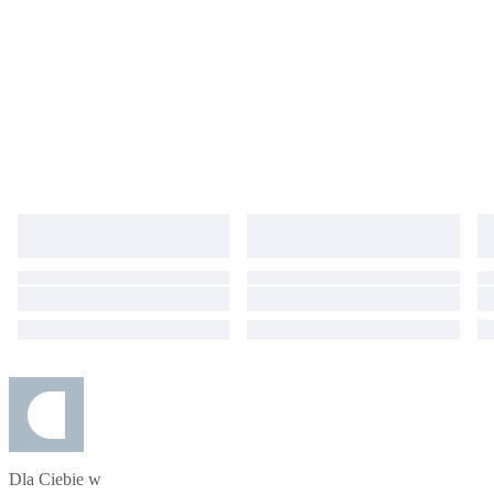
Dla Ciebie w