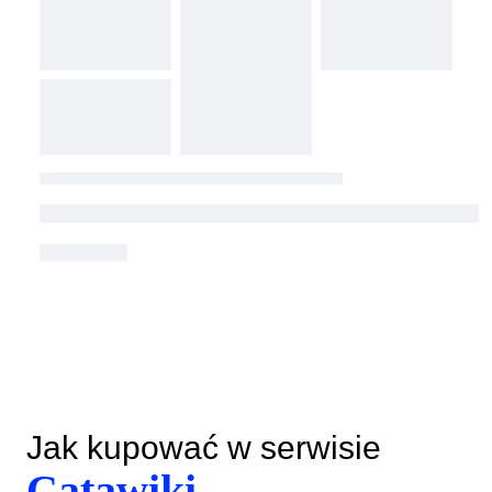
Jak kupować w serwisie
Catawiki