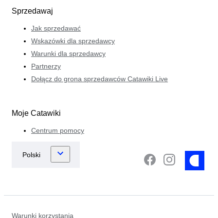
Sprzedawaj
Jak sprzedawać
Wskazówki dla sprzedawcy
Warunki dla sprzedawcy
Partnerzy
Dołącz do grona sprzedawców Catawiki Live
Moje Catawiki
Centrum pomocy
Warunki korzystania