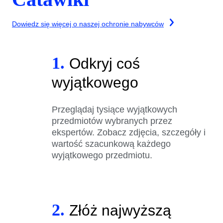
Dowiedz się więcej o naszej ochronie nabywców
1.
Odkryj coś
wyjątkowego
Przeglądaj tysiące wyjątkowych
przedmiotów wybranych przez
ekspertów. Zobacz zdjęcia, szczegóły i
wartość szacunkową każdego
wyjątkowego przedmiotu.
2.
Złóż najwyższą