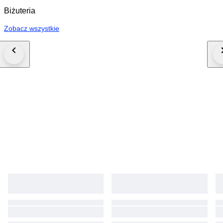
Biżuteria
Zobacz wszystkie