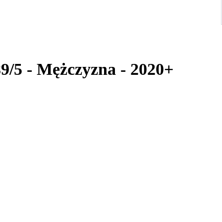
89/5 - Mężczyzna - 2020+