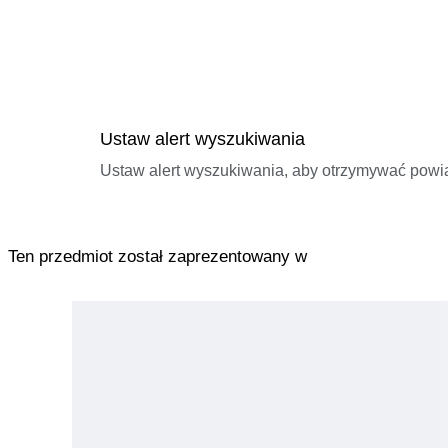
Ustaw alert wyszukiwania
Ustaw alert wyszukiwania, aby otrzymywać pow
Ten przedmiot został zaprezentowany w