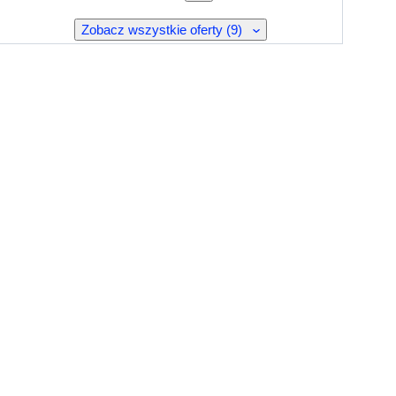
Zobacz wszystkie oferty (9)