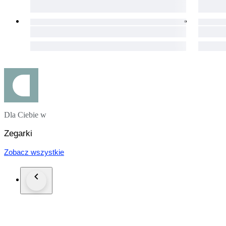
Dla Ciebie w
Zegarki
Zobacz wszystkie