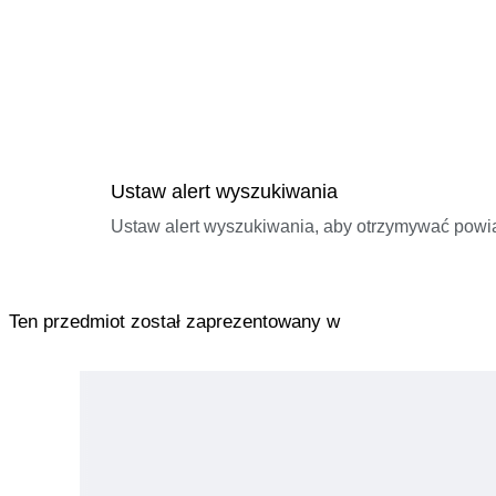
Ustaw alert wyszukiwania
Ustaw alert wyszukiwania, aby otrzymywać pow
Ten przedmiot został zaprezentowany w