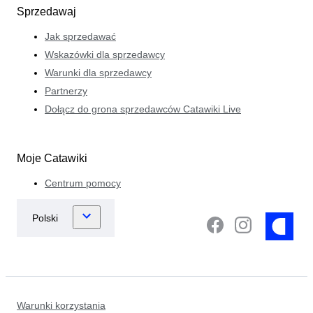
Sprzedawaj
Jak sprzedawać
Wskazówki dla sprzedawcy
Warunki dla sprzedawcy
Partnerzy
Dołącz do grona sprzedawców Catawiki Live
Moje Catawiki
Centrum pomocy
Warunki korzystania