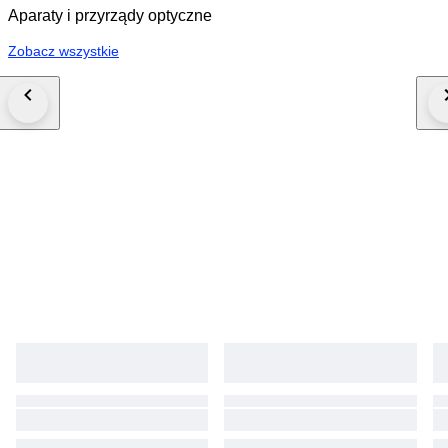
Aparaty i przyrządy optyczne
Zobacz wszystkie