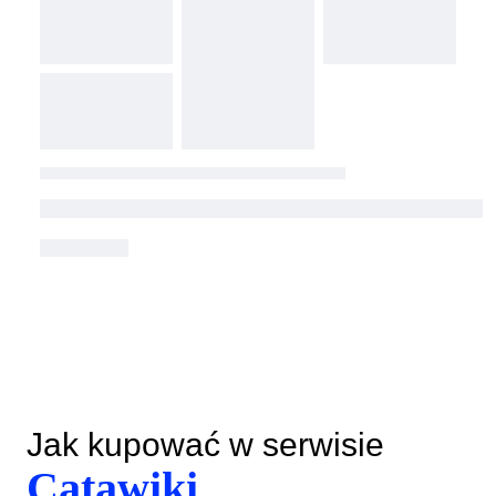
Jak kupować w serwisie
Catawiki