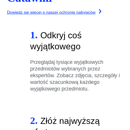
Dowiedz się więcej o naszej ochronie nabywców
1.
Odkryj coś
wyjątkowego
Przeglądaj tysiące wyjątkowych
przedmiotów wybranych przez
ekspertów. Zobacz zdjęcia, szczegóły i
wartość szacunkową każdego
wyjątkowego przedmiotu.
2.
Złóż najwyższą