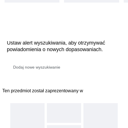
Ustaw alert wyszukiwania, aby otrzymywać
powiadomienia o nowych dopasowaniach.
Ten przedmiot został zaprezentowany w