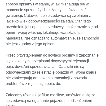
sposób opisany i w stanie, w jakim znajdują się w 
momencie sprzedaży i bez żadnych oświadczeń, 
gwarancji. Catawiki lub sprzedawca są zwolnieni z 
jakiejkolwiek odpowiedzialności za stan. Stan tego 
przedmiotu jest opinią sprzedawcy i może różnić się od 
opinii Twojej własnej, lokalnego warsztatu lub 
handlarza. Nie oznacza to automatycznie, że samochód 
nie jest zgodny z jego opisem. 

Przed przystąpieniem do licytacji prosimy o zapoznanie 
się z lokalnymi przepisami dotyczącymi rejestracji 
pojazdów. Ani sprzedawca, ani Catawiki nie są 
odpowiedzialni za rejestrację pojazdu w Twoim kraju i 
nie zaakceptują anulowania transakcji z powodu 
problemów z rejestracją pojazdu.

Zalecamy również, jeśli to możliwe, umówienie się ze 
sprzedawcą na oglądanie pojazdu przed złożeniem 