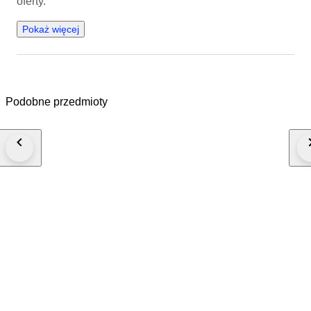
oferty.
Pokaż więcej
Podobne przedmioty