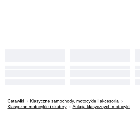
Catawiki
Klasyczne samochody, motocykle i akcesoria
Klasyczne motocykle i skutery
Aukcja klasycznych motocykli