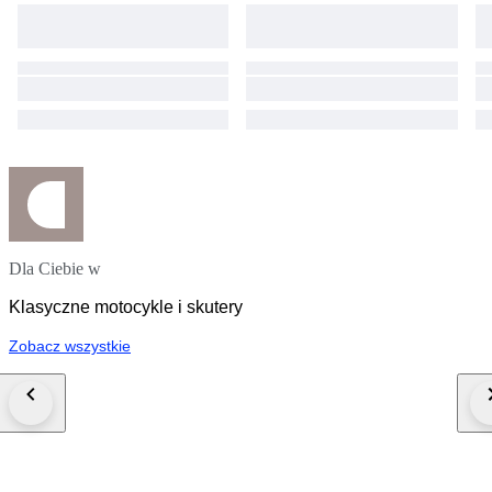
Dla Ciebie w
Klasyczne motocykle i skutery
Zobacz wszystkie