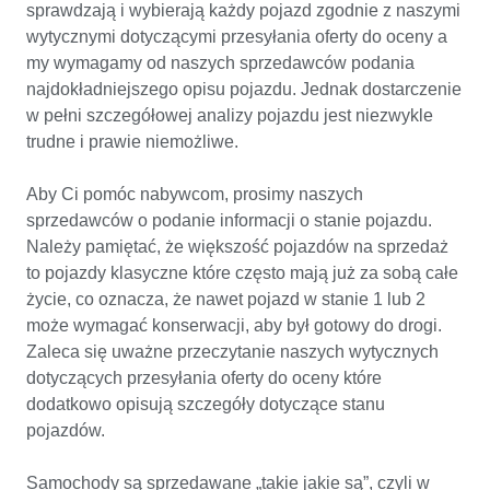
sprawdzają i wybierają każdy pojazd zgodnie z naszymi 
wytycznymi dotyczącymi przesyłania oferty do oceny a 
my wymagamy od naszych sprzedawców podania 
najdokładniejszego opisu pojazdu. Jednak dostarczenie 
w pełni szczegółowej analizy pojazdu jest niezwykle 
trudne i prawie niemożliwe.

Aby Ci pomóc nabywcom, prosimy naszych 
sprzedawców o podanie informacji o stanie pojazdu. 
Należy pamiętać, że większość pojazdów na sprzedaż 
to pojazdy klasyczne które często mają już za sobą całe 
życie, co oznacza, że nawet pojazd w stanie 1 lub 2 
może wymagać konserwacji, aby był gotowy do drogi. 
Zaleca się uważne przeczytanie naszych wytycznych 
dotyczących przesyłania oferty do oceny które 
dodatkowo opisują szczegóły dotyczące stanu 
pojazdów.

Samochody są sprzedawane „takie jakie są”, czyli w 