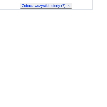
Zobacz wszystkie oferty (7)