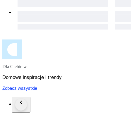
Dla Ciebie w
Domowe inspiracje i trendy
Zobacz wszystkie