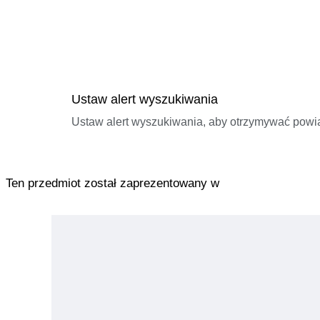
Ustaw alert wyszukiwania
Ustaw alert wyszukiwania, aby otrzymywać pow
Ten przedmiot został zaprezentowany w