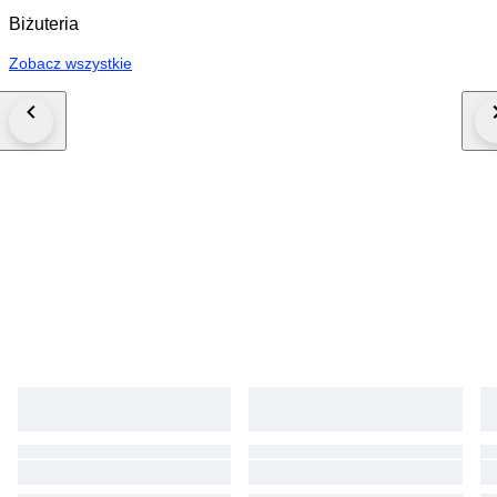
Biżuteria
Zobacz wszystkie