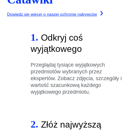
Dowiedz się więcej o naszej ochronie nabywców
1.
Odkryj coś
wyjątkowego
Przeglądaj tysiące wyjątkowych
przedmiotów wybranych przez
ekspertów. Zobacz zdjęcia, szczegóły i
wartość szacunkową każdego
wyjątkowego przedmiotu.
2.
Złóż najwyższą