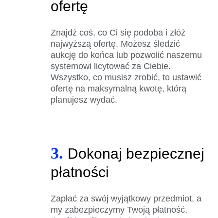
ofertę
Znajdź coś, co Ci się podoba i złóż
najwyższą ofertę. Możesz śledzić
aukcję do końca lub pozwolić naszemu
systemowi licytować za Ciebie.
Wszystko, co musisz zrobić, to ustawić
ofertę na maksymalną kwotę, którą
planujesz wydać.
3.
Dokonaj bezpiecznej
płatności
Zapłać za swój wyjątkowy przedmiot, a
my zabezpieczymy Twoją płatność,