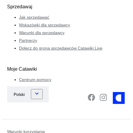
Sprzedawaj
Jak sprzedawać
Wskazówki dla sprzedawcy
Warunki dla sprzedawcy
Partnerzy
Dołącz do grona sprzedawców Catawiki Live
Moje Catawiki
Centrum pomocy
Warunki korzystania