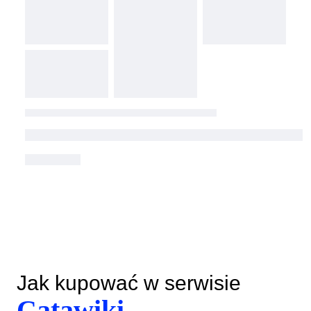
Jak kupować w serwisie
Catawiki