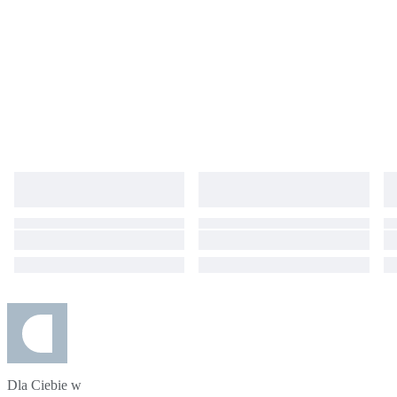
Dla Ciebie w