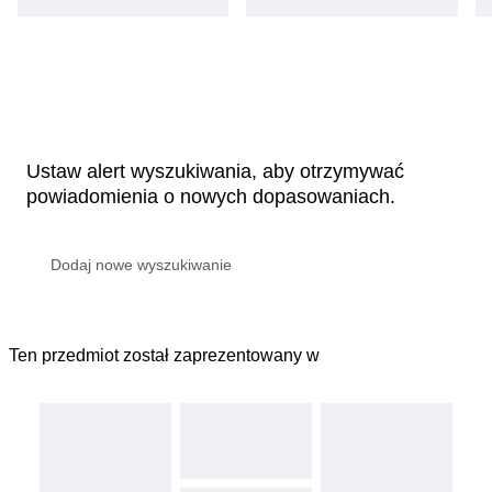
Ustaw alert wyszukiwania, aby otrzymywać
powiadomienia o nowych dopasowaniach.
Ten przedmiot został zaprezentowany w