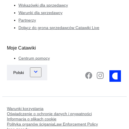
Wskazówki dla sprzedawcy
Warunki dla sprzedawcy
Partnerzy
Dołącz do grona sprzedawców Catawiki Live
Moje Catawiki
Centrum pomocy
Warunki korzystania
Oświadczenie o ochronie danych i prywatności
Informacja o plikach cookie
Polityka organów ściganiaLaw Enforcement Policy