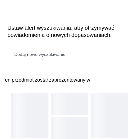
Ustaw alert wyszukiwania, aby otrzymywać
powiadomienia o nowych dopasowaniach.
Ten przedmiot został zaprezentowany w