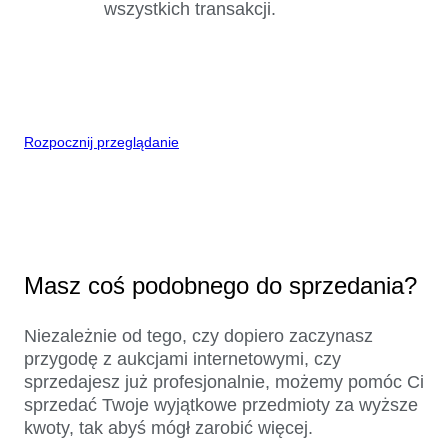
wszystkich transakcji.
Rozpocznij przeglądanie
Masz coś podobnego do sprzedania?
Niezależnie od tego, czy dopiero zaczynasz
przygodę z aukcjami internetowymi, czy
sprzedajesz już profesjonalnie, możemy pomóc Ci
sprzedać Twoje wyjątkowe przedmioty za wyższe
kwoty, tak abyś mógł zarobić więcej.