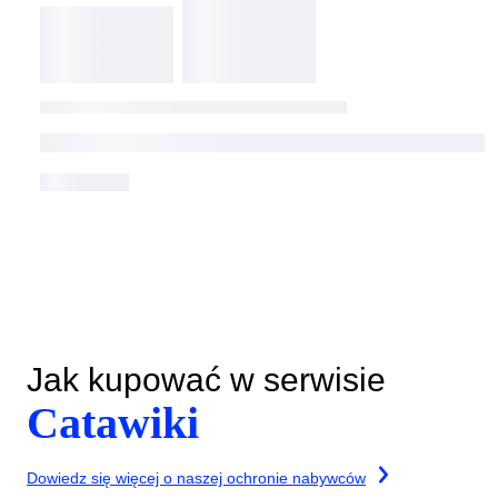
Jak kupować w serwisie
Catawiki
Dowiedz się więcej o naszej ochronie nabywców