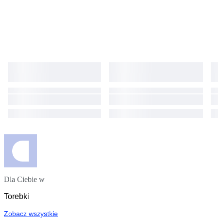
Dla Ciebie w
Torebki
Zobacz wszystkie