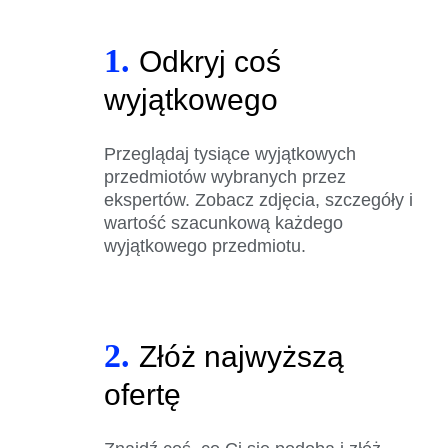
1.
Odkryj coś
wyjątkowego
Przeglądaj tysiące wyjątkowych
przedmiotów wybranych przez
ekspertów. Zobacz zdjęcia, szczegóły i
wartość szacunkową każdego
wyjątkowego przedmiotu.
2.
Złóż najwyższą
ofertę