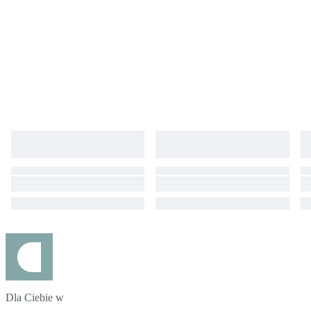
Dla Ciebie w