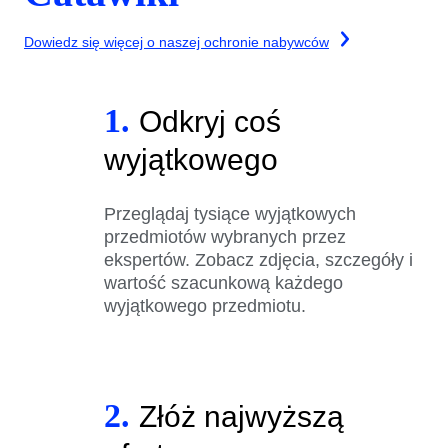
Dowiedz się więcej o naszej ochronie nabywców
1.
Odkryj coś
wyjątkowego
Przeglądaj tysiące wyjątkowych
przedmiotów wybranych przez
ekspertów. Zobacz zdjęcia, szczegóły i
wartość szacunkową każdego
wyjątkowego przedmiotu.
2.
Złóż najwyższą