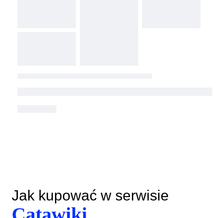
Jak kupować w serwisie
Catawiki