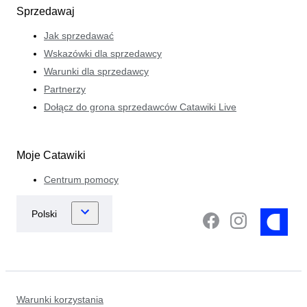
Sprzedawaj
Jak sprzedawać
Wskazówki dla sprzedawcy
Warunki dla sprzedawcy
Partnerzy
Dołącz do grona sprzedawców Catawiki Live
Moje Catawiki
Centrum pomocy
Warunki korzystania