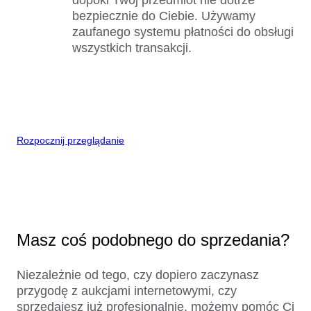
bezpiecznie do Ciebie. Używamy
zaufanego systemu płatności do obsługi
wszystkich transakcji.
Rozpocznij przeglądanie
Masz coś podobnego do sprzedania?
Niezależnie od tego, czy dopiero zaczynasz
przygodę z aukcjami internetowymi, czy
sprzedajesz już profesjonalnie, możemy pomóc Ci