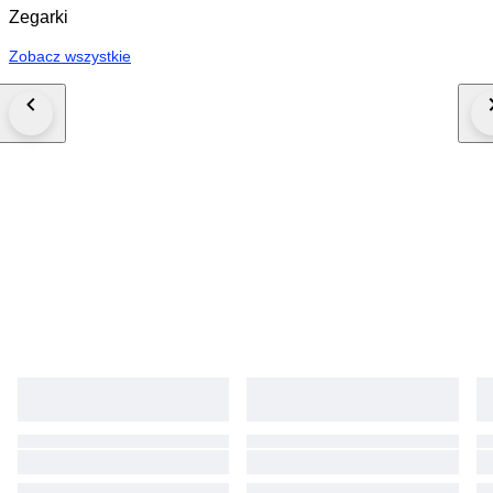
Zegarki
Zobacz wszystkie