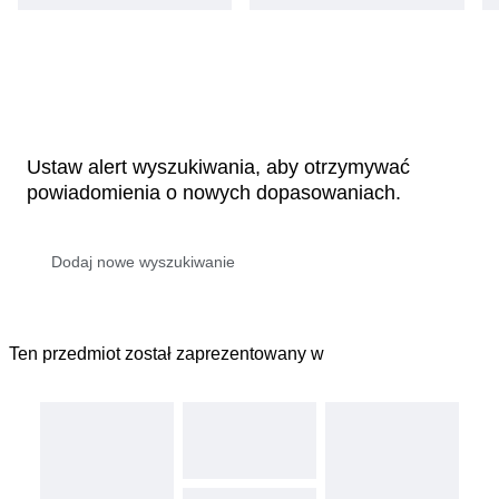
Ustaw alert wyszukiwania, aby otrzymywać
powiadomienia o nowych dopasowaniach.
Ten przedmiot został zaprezentowany w