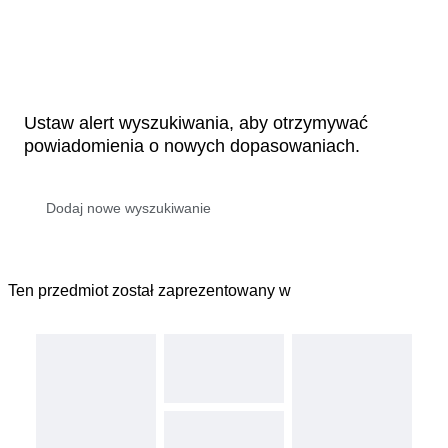
Ustaw alert wyszukiwania, aby otrzymywać
powiadomienia o nowych dopasowaniach.
Ten przedmiot został zaprezentowany w