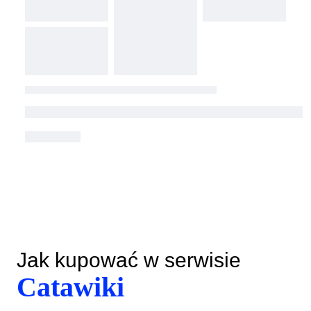
Jak kupować w serwisie
Catawiki