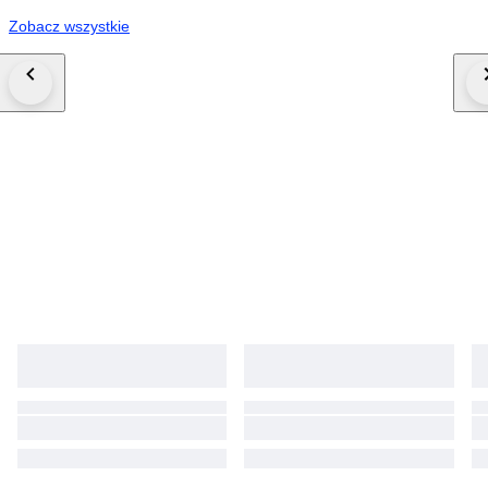
Zobacz wszystkie