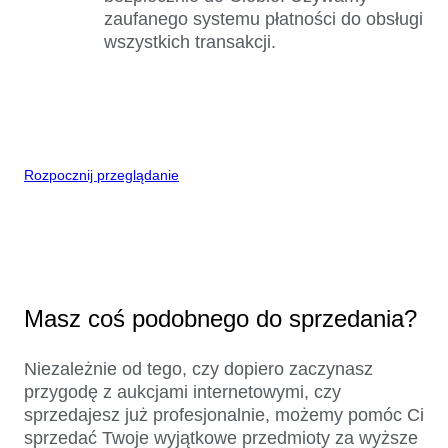
zaufanego systemu płatności do obsługi
wszystkich transakcji.
Rozpocznij przeglądanie
Masz coś podobnego do sprzedania?
Niezależnie od tego, czy dopiero zaczynasz
przygodę z aukcjami internetowymi, czy
sprzedajesz już profesjonalnie, możemy pomóc Ci
sprzedać Twoje wyjątkowe przedmioty za wyższe