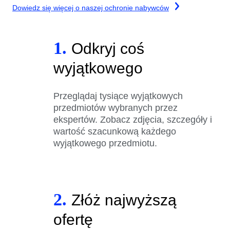
Dowiedz się więcej o naszej ochronie nabywców
1.
Odkryj coś
wyjątkowego
Przeglądaj tysiące wyjątkowych
przedmiotów wybranych przez
ekspertów. Zobacz zdjęcia, szczegóły i
wartość szacunkową każdego
wyjątkowego przedmiotu.
2.
Złóż najwyższą
ofertę