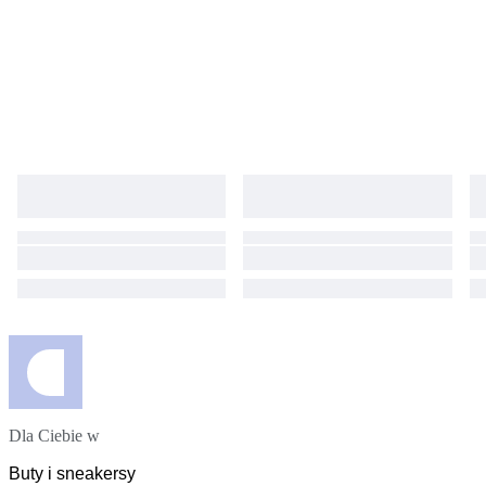
Dla Ciebie w
Buty i sneakersy