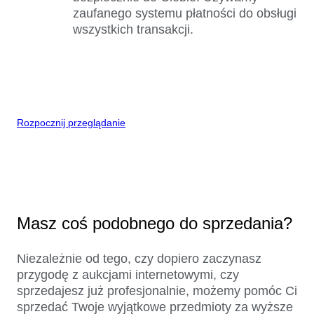
zaufanego systemu płatności do obsługi
wszystkich transakcji.
Rozpocznij przeglądanie
Masz coś podobnego do sprzedania?
Niezależnie od tego, czy dopiero zaczynasz
przygodę z aukcjami internetowymi, czy
sprzedajesz już profesjonalnie, możemy pomóc Ci
sprzedać Twoje wyjątkowe przedmioty za wyższe