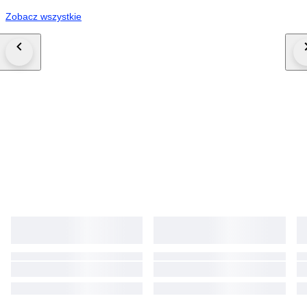
Zobacz wszystkie