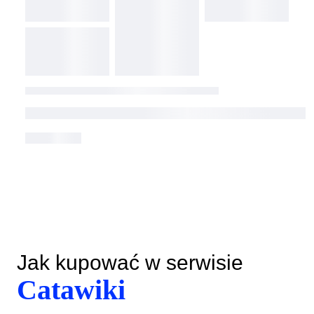
Jak kupować w serwisie
Catawiki