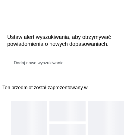
Ustaw alert wyszukiwania, aby otrzymywać
powiadomienia o nowych dopasowaniach.
Ten przedmiot został zaprezentowany w