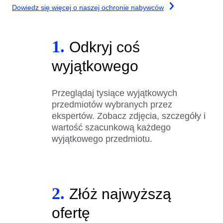
Dowiedz się więcej o naszej ochronie nabywców
1.
Odkryj coś
wyjątkowego
Przeglądaj tysiące wyjątkowych
przedmiotów wybranych przez
ekspertów. Zobacz zdjęcia, szczegóły i
wartość szacunkową każdego
wyjątkowego przedmiotu.
2.
Złóż najwyższą
ofertę