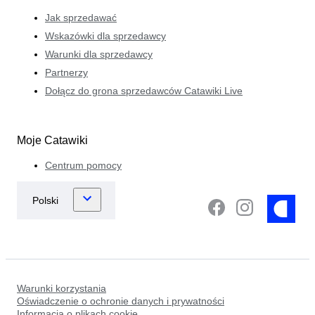
Jak sprzedawać
Wskazówki dla sprzedawcy
Warunki dla sprzedawcy
Partnerzy
Dołącz do grona sprzedawców Catawiki Live
Moje Catawiki
Centrum pomocy
Warunki korzystania
Oświadczenie o ochronie danych i prywatności
Informacja o plikach cookie