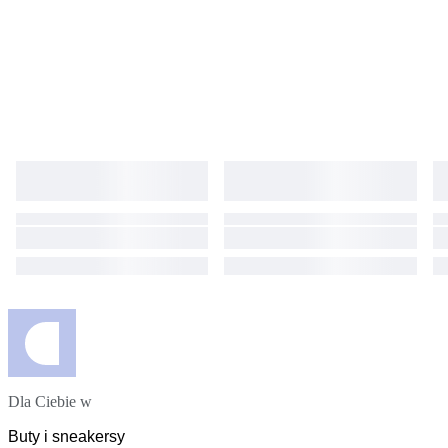
Dla Ciebie w
Buty i sneakersy