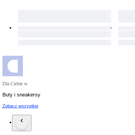
Dla Ciebie w
Buty i sneakersy
Zobacz wszystkie