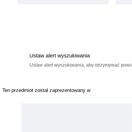
Ustaw alert wyszukiwania
Ustaw alert wyszukiwania, aby otrzymywać pow
Ten przedmiot został zaprezentowany w