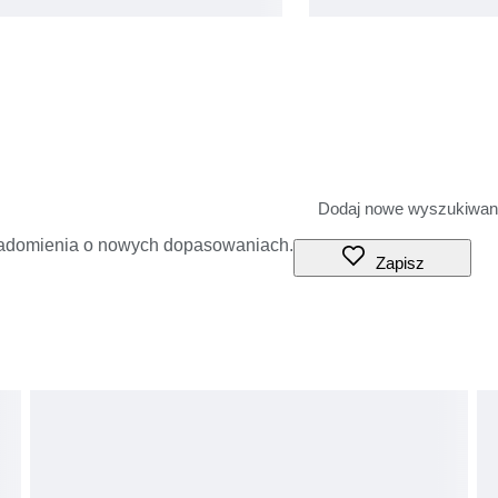
iadomienia o nowych dopasowaniach.
Zapisz