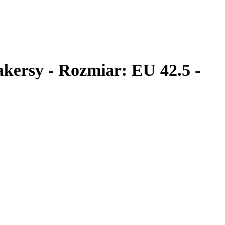
akersy - Rozmiar: EU 42.5 -