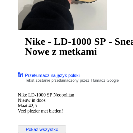
Nike - LD-1000 SP - Sne
Nowe z metkami
Przetłumacz na język polski
Tekst zostanie przetłumaczony przez Tłumacz Google
Nike LD-1000 SP Neopolitan
Nieuw in doos
Maat 42,5
Veel plezier met bieden!
Pokaż wszystko