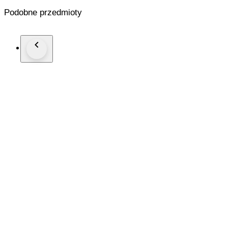
Podobne przedmioty