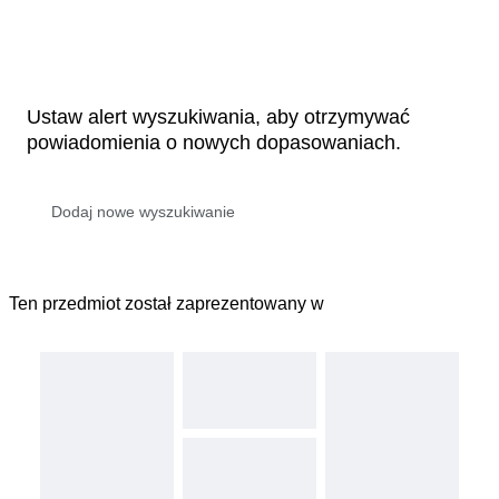
Ustaw alert wyszukiwania, aby otrzymywać
powiadomienia o nowych dopasowaniach.
Ten przedmiot został zaprezentowany w