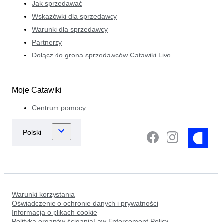
Jak sprzedawać
Wskazówki dla sprzedawcy
Warunki dla sprzedawcy
Partnerzy
Dołącz do grona sprzedawców Catawiki Live
Moje Catawiki
Centrum pomocy
Warunki korzystania
Oświadczenie o ochronie danych i prywatności
Informacja o plikach cookie
Polityka organów ściganiaLaw Enforcement Policy