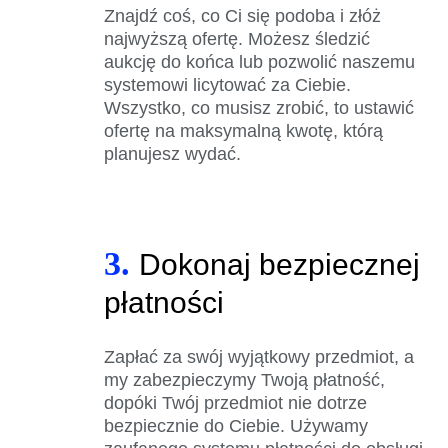
Znajdź coś, co Ci się podoba i złóż
najwyższą ofertę. Możesz śledzić
aukcję do końca lub pozwolić naszemu
systemowi licytować za Ciebie.
Wszystko, co musisz zrobić, to ustawić
ofertę na maksymalną kwotę, którą
planujesz wydać.
3.
Dokonaj bezpiecznej
płatności
Zapłać za swój wyjątkowy przedmiot, a
my zabezpieczymy Twoją płatność,
dopóki Twój przedmiot nie dotrze
bezpiecznie do Ciebie. Używamy