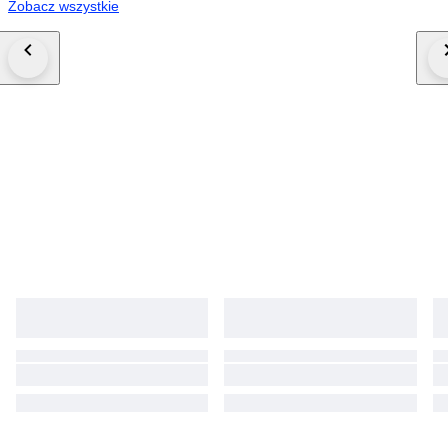
Zobacz wszystkie