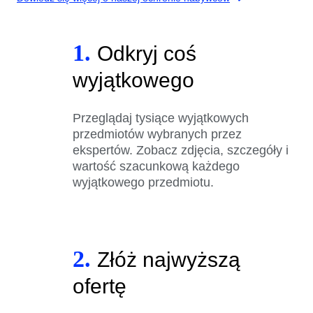
1.
Odkryj coś
wyjątkowego
Przeglądaj tysiące wyjątkowych
przedmiotów wybranych przez
ekspertów. Zobacz zdjęcia, szczegóły i
wartość szacunkową każdego
wyjątkowego przedmiotu.
2.
Złóż najwyższą
ofertę