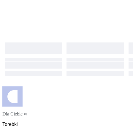
Dla Ciebie w
Torebki