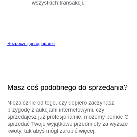
wszystkich transakcji.
Rozpocznij przeglądanie
Masz coś podobnego do sprzedania?
Niezależnie od tego, czy dopiero zaczynasz
przygodę z aukcjami internetowymi, czy
sprzedajesz już profesjonalnie, możemy pomóc Ci
sprzedać Twoje wyjątkowe przedmioty za wyższe
kwoty, tak abyś mógł zarobić więcej.