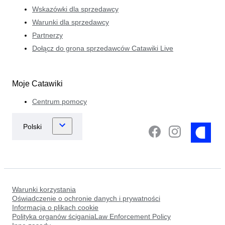
Wskazówki dla sprzedawcy
Warunki dla sprzedawcy
Partnerzy
Dołącz do grona sprzedawców Catawiki Live
Moje Catawiki
Centrum pomocy
Warunki korzystania
Oświadczenie o ochronie danych i prywatności
Informacja o plikach cookie
Polityka organów ściganiaLaw Enforcement Policy