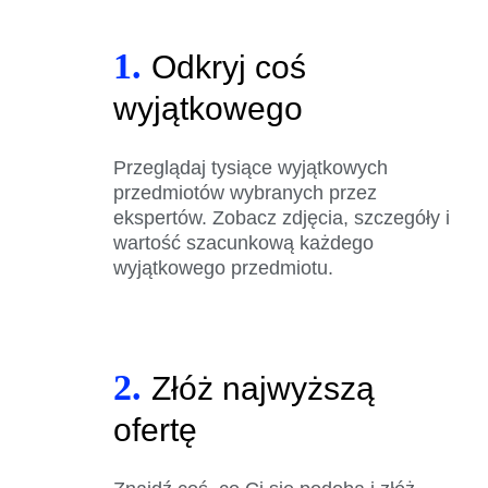
1.
Odkryj coś
wyjątkowego
Przeglądaj tysiące wyjątkowych
przedmiotów wybranych przez
ekspertów. Zobacz zdjęcia, szczegóły i
wartość szacunkową każdego
wyjątkowego przedmiotu.
2.
Złóż najwyższą
ofertę