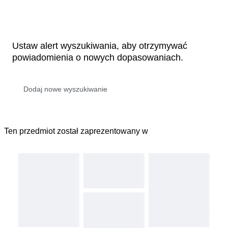
Ustaw alert wyszukiwania, aby otrzymywać
powiadomienia o nowych dopasowaniach.
Ten przedmiot został zaprezentowany w