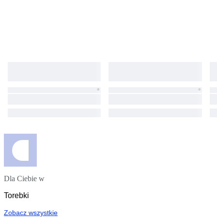
Dla Ciebie w
Torebki
Zobacz wszystkie