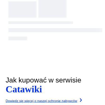
Jak kupować w serwisie
Catawiki
Dowiedz się więcej o naszej ochronie nabywców