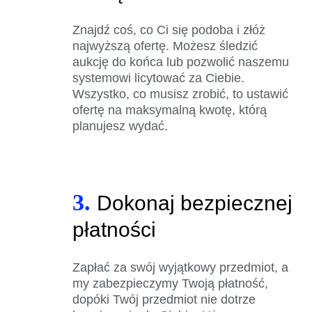
Znajdź coś, co Ci się podoba i złóż
najwyższą ofertę. Możesz śledzić
aukcję do końca lub pozwolić naszemu
systemowi licytować za Ciebie.
Wszystko, co musisz zrobić, to ustawić
ofertę na maksymalną kwotę, którą
planujesz wydać.
3.
Dokonaj bezpiecznej
płatności
Zapłać za swój wyjątkowy przedmiot, a
my zabezpieczymy Twoją płatność,
dopóki Twój przedmiot nie dotrze