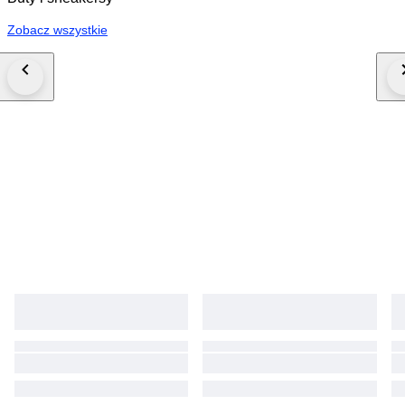
Zobacz wszystkie