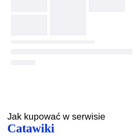
Jak kupować w serwisie
Catawiki