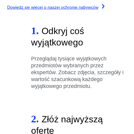
Dowiedz się więcej o naszej ochronie nabywców
1.
Odkryj coś
wyjątkowego
Przeglądaj tysiące wyjątkowych
przedmiotów wybranych przez
ekspertów. Zobacz zdjęcia, szczegóły i
wartość szacunkową każdego
wyjątkowego przedmiotu.
2.
Złóż najwyższą
ofertę