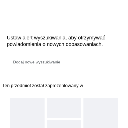
Ustaw alert wyszukiwania, aby otrzymywać
powiadomienia o nowych dopasowaniach.
Ten przedmiot został zaprezentowany w