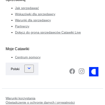
Jak sprzedawać
Wskazówki dla sprzedawcy
Warunki dla sprzedawcy
Partnerzy
Dołącz do grona sprzedawców Catawiki Live
Moje Catawiki
Centrum pomocy
Warunki korzystania
Oświadczenie o ochronie danych i prywatności