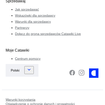
Sprzedawaj
Jak sprzedawać
Wskazówki dla sprzedawcy
Warunki dla sprzedawcy
Partnerzy
Dołącz do grona sprzedawców Catawiki Live
Moje Catawiki
Centrum pomocy
Warunki korzystania
Oświadczenie o ochronie danych i prywatności