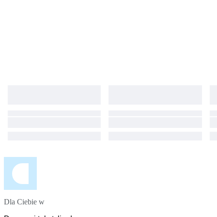
Dla Ciebie w