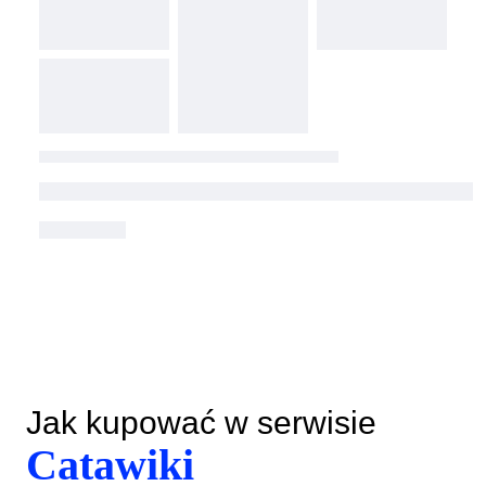
Jak kupować w serwisie
Catawiki