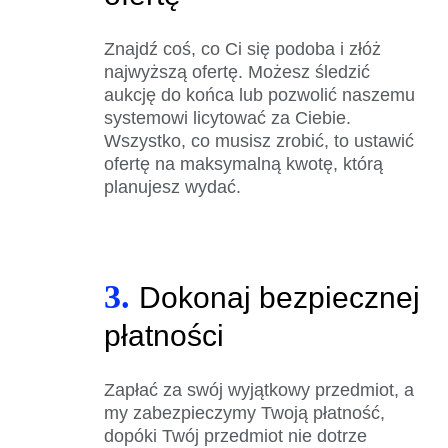
Znajdź coś, co Ci się podoba i złóż
najwyższą ofertę. Możesz śledzić
aukcję do końca lub pozwolić naszemu
systemowi licytować za Ciebie.
Wszystko, co musisz zrobić, to ustawić
ofertę na maksymalną kwotę, którą
planujesz wydać.
3.
Dokonaj bezpiecznej
płatności
Zapłać za swój wyjątkowy przedmiot, a
my zabezpieczymy Twoją płatność,
dopóki Twój przedmiot nie dotrze