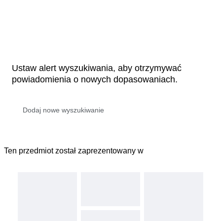
Ustaw alert wyszukiwania, aby otrzymywać
powiadomienia o nowych dopasowaniach.
Ten przedmiot został zaprezentowany w