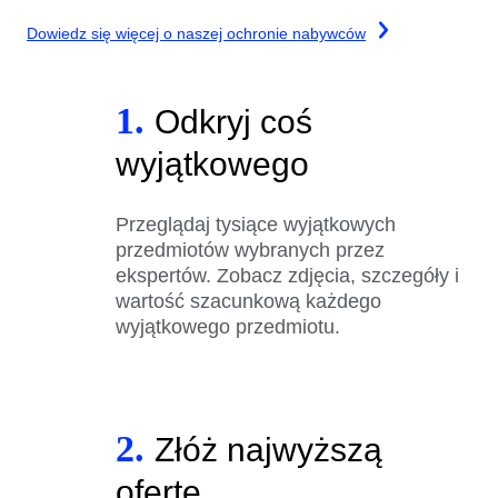
Dowiedz się więcej o naszej ochronie nabywców
1.
Odkryj coś
wyjątkowego
Przeglądaj tysiące wyjątkowych
przedmiotów wybranych przez
ekspertów. Zobacz zdjęcia, szczegóły i
wartość szacunkową każdego
wyjątkowego przedmiotu.
2.
Złóż najwyższą
ofertę