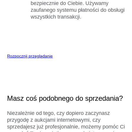
bezpiecznie do Ciebie. Używamy
zaufanego systemu płatności do obsługi
wszystkich transakcji.
Rozpocznij przeglądanie
Masz coś podobnego do sprzedania?
Niezależnie od tego, czy dopiero zaczynasz
przygodę z aukcjami internetowymi, czy
sprzedajesz już profesjonalnie, możemy pomóc Ci