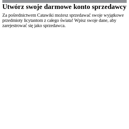
Utwórz swoje darmowe konto sprzedawcy
Za pośrednictwem Catawiki możesz sprzedawać swoje wyjątkowe
przedmioty licytantom z całego świata! Wpisz swoje dane, aby
zarejestrować się jako sprzedawca.