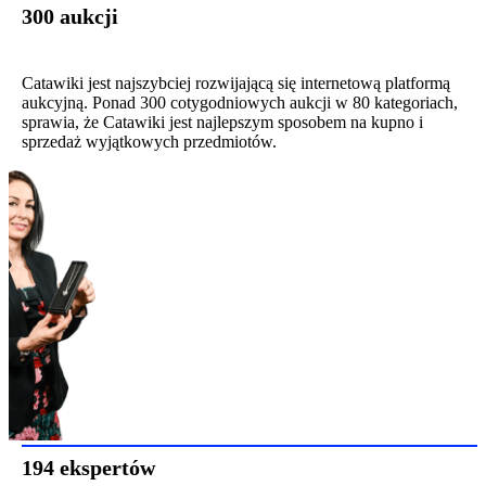
300 aukcji
Catawiki jest najszybciej rozwijającą się internetową platformą
aukcyjną. Ponad 300 cotygodniowych aukcji w 80 kategoriach,
sprawia, że Catawiki jest najlepszym sposobem na kupno i
sprzedaż wyjątkowych przedmiotów.
194 ekspertów