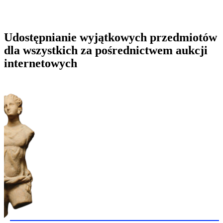
Udostępnianie wyjątkowych przedmiotów
dla wszystkich za pośrednictwem aukcji
internetowych