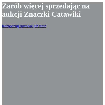
Zarób więcej sprzedając na
aukcji Znaczki Catawiki
Rozpocznij sprzedaż już teraz