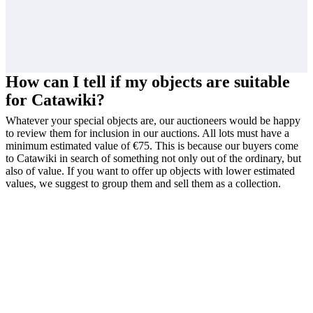
How can I tell if my objects are suitable
for Catawiki?
Whatever your special objects are, our auctioneers would be happy
to review them for inclusion in our auctions. All lots must have a
minimum estimated value of €75. This is because our buyers come
to Catawiki in search of something not only out of the ordinary, but
also of value. If you want to offer up objects with lower estimated
values, we suggest to group them and sell them as a collection.