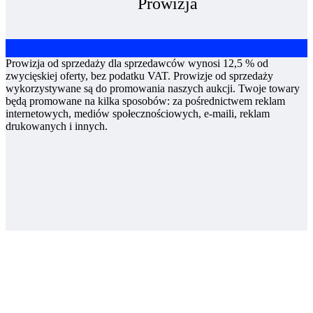
Prowizja
Prowizja od sprzedaży dla sprzedawców wynosi 12,5 % od
zwycięskiej oferty, bez podatku VAT. Prowizje od sprzedaży
wykorzystywane są do promowania naszych aukcji. Twoje towary
będą promowane na kilka sposobów: za pośrednictwem reklam
internetowych, mediów społecznościowych, e-maili, reklam
drukowanych i innych.