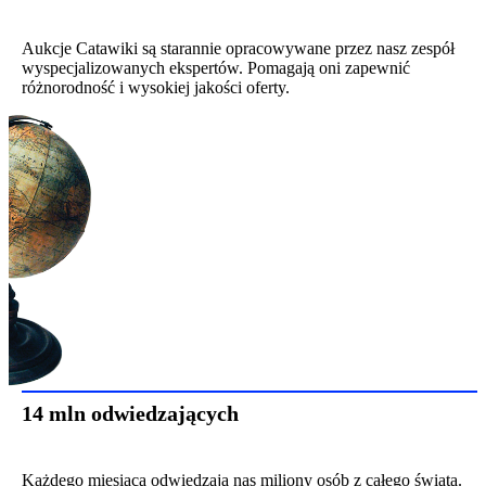
Aukcje Catawiki są starannie opracowywane przez nasz zespół
wyspecjalizowanych ekspertów. Pomagają oni zapewnić
różnorodność i wysokiej jakości oferty.
14 mln odwiedzających
Każdego miesiąca odwiedzają nas miliony osób z całego świata.