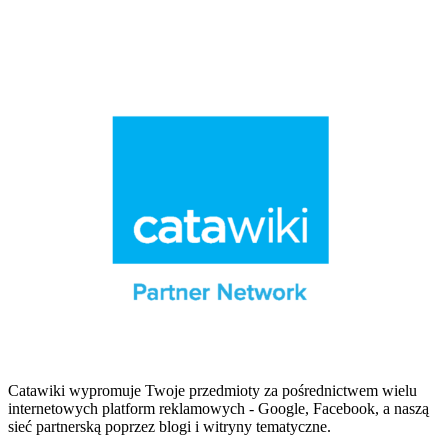
Catawiki wypromuje Twoje przedmioty za pośrednictwem wielu
internetowych platform reklamowych - Google, Facebook, a naszą
sieć partnerską poprzez blogi i witryny tematyczne.