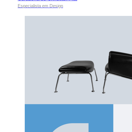
Especialista em Design