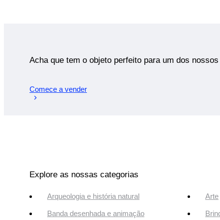
Acha que tem o objeto perfeito para um dos nossos 
Comece a vender
Explore as nossas categorias
Arqueologia e história natural
Arte
Banda desenhada e animação
Brin