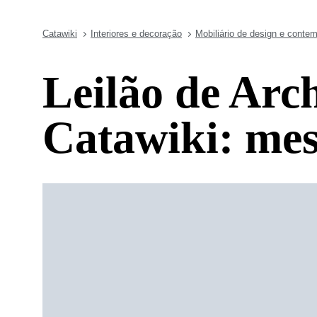
Catawiki
Interiores e decoração
Mobiliário de design e conte
Leilão de Arch
Catawiki: mes