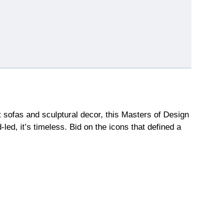
sofas and sculptural decor, this Masters of Design
led, it’s timeless. Bid on the icons that defined a