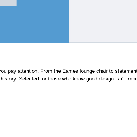
ou pay attention. From the Eames lounge chair to statement 
history. Selected for those who know good design isn’t trend-