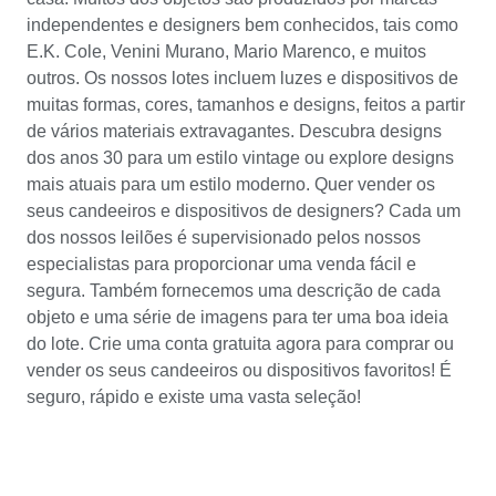
independentes e designers bem conhecidos, tais como
E.K. Cole, Venini Murano, Mario Marenco, e muitos
outros. Os nossos lotes incluem luzes e dispositivos de
muitas formas, cores, tamanhos e designs, feitos a partir
de vários materiais extravagantes. Descubra designs
dos anos 30 para um estilo vintage ou explore designs
mais atuais para um estilo moderno. Quer vender os
seus candeeiros e dispositivos de designers? Cada um
dos nossos leilões é supervisionado pelos nossos
especialistas para proporcionar uma venda fácil e
segura. Também fornecemos uma descrição de cada
objeto e uma série de imagens para ter uma boa ideia
do lote. Crie uma conta gratuita agora para comprar ou
vender os seus candeeiros ou dispositivos favoritos! É
seguro, rápido e existe uma vasta seleção!