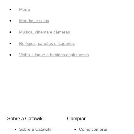
Moda
Moedas e selos
Música, cinema e câmeras
Relógios, canetas e isqueiros
Vinho, uísque e bebidas espirituosas
Sobre a Catawiki
Comprar
Sobre a Catawiki
Como comprar