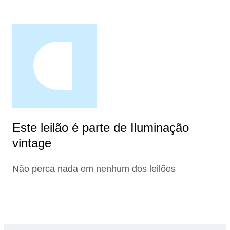
Este leilão é parte de Iluminação
vintage
Não perca nada em nenhum dos leilões