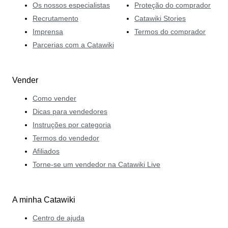
Os nossos especialistas
Proteção do comprador
Recrutamento
Catawiki Stories
Imprensa
Termos do comprador
Parcerias com a Catawiki
Vender
Como vender
Dicas para vendedores
Instruções por categoria
Termos do vendedor
Afiliados
Torne-se um vendedor na Catawiki Live
A minha Catawiki
Centro de ajuda