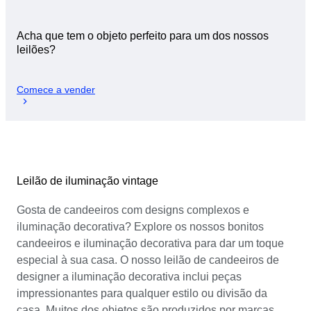
Acha que tem o objeto perfeito para um dos nossos
leilões?
Comece a vender
Leilão de iluminação vintage
Gosta de candeeiros com designs complexos e
iluminação decorativa? Explore os nossos bonitos
candeeiros e iluminação decorativa para dar um toque
especial à sua casa. O nosso leilão de candeeiros de
designer a iluminação decorativa inclui peças
impressionantes para qualquer estilo ou divisão da
casa. Muitos dos objetos são produzidos por marcas