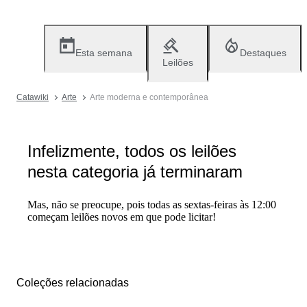
Esta semana
Destaques
Leilões
Catawiki
Arte
Arte moderna e contemporânea
Infelizmente, todos os leilões
nesta categoria já terminaram
Mas, não se preocupe, pois todas as sextas-feiras às 12:00
começam leilões novos em que pode licitar!
Coleções relacionadas