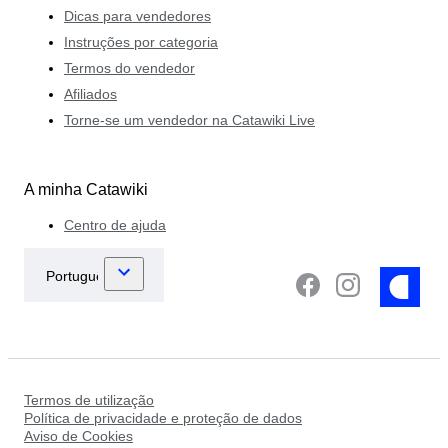
Dicas para vendedores
Instruções por categoria
Termos do vendedor
Afiliados
Torne-se um vendedor na Catawiki Live
A minha Catawiki
Centro de ajuda
Termos de utilização
Política de privacidade e proteção de dados
Aviso de Cookies