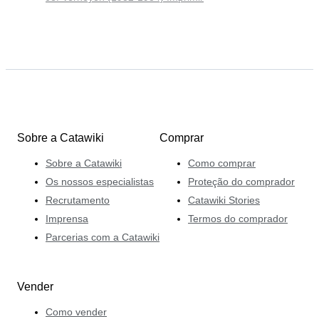
Sobre a Catawiki
Comprar
Sobre a Catawiki
Como comprar
Os nossos especialistas
Proteção do comprador
Recrutamento
Catawiki Stories
Imprensa
Termos do comprador
Parcerias com a Catawiki
Vender
Como vender