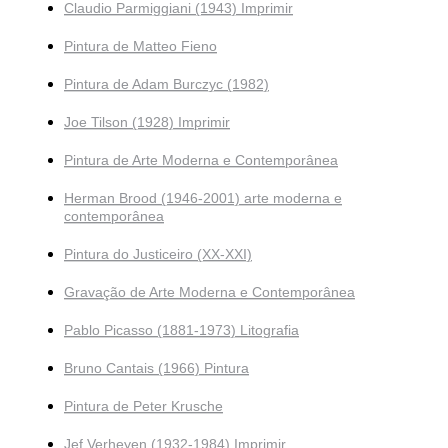
Claudio Parmiggiani (1943) Imprimir
Pintura de Matteo Fieno
Pintura de Adam Burczyc (1982)
Joe Tilson (1928) Imprimir
Pintura de Arte Moderna e Contemporânea
Herman Brood (1946-2001) arte moderna e
contemporânea
Pintura do Justiceiro (XX-XXI)
Gravação de Arte Moderna e Contemporânea
Pablo Picasso (1881-1973) Litografia
Bruno Cantais (1966) Pintura
Pintura de Peter Krusche
Jef Verheyen (1932-1984) Imprimir