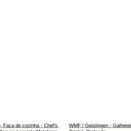
 Faca de cozinha - Chef's 
WMF / Geislingen - Galhetei