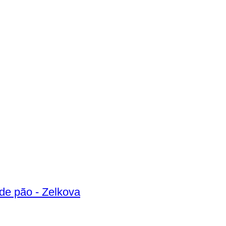
e pão - Zelkova