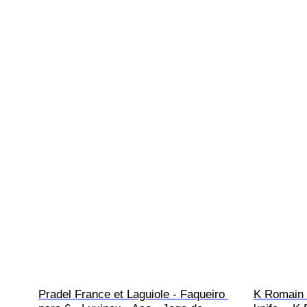
Pradel France et Laguiole - Faqueiro 
K Romain -