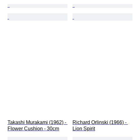
Takashi Murakami (1962) - 
Richard Orlinski (1966) - 
Flower Cushion - 30cm
Lion Spirit