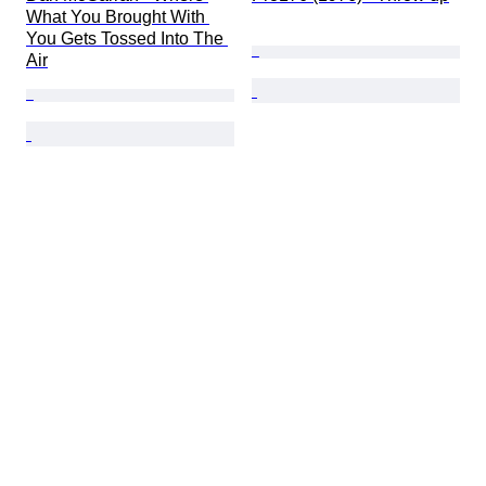
What You Brought With 
You Gets Tossed Into The 
Air