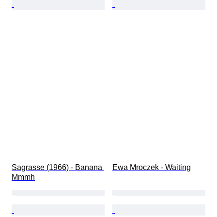
Sagrasse (1966) - Banana 
Ewa Mroczek - Waiting
Mmmh