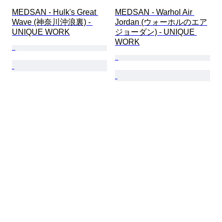
MEDSAN - Hulk's Great 
MEDSAN - Warhol Air 
Wave (神奈川沖浪裏) - 
Jordan (ウォーホルのエア
UNIQUE WORK
ジョーダン) - UNIQUE 
WORK