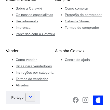
Sobre a Catawiki
Como comprar
Os nossos especialistas
Proteção do comprador
Recrutamento
Catawiki Stories
Imprensa
Termos do comprador
Parcerias com a Catawiki
Vender
A minha Catawiki
Como vender
Centro de ajuda
Dicas para vendedores
Instruções por categoria
Termos do vendedor
Afiliados