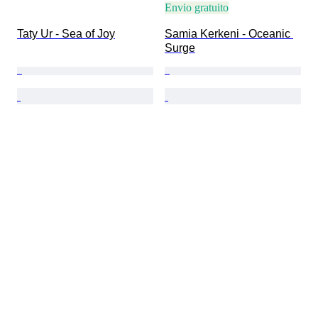
Envio gratuito
Taty Ur - Sea of Joy
Samia Kerkeni - Oceanic 
Surge