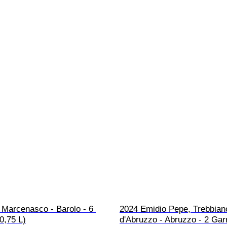
 Marcenasco - Barolo - 6 
2024 Emidio Pepe, Trebbian
0,75 L)
d'Abruzzo - Abruzzo - 2 Gar