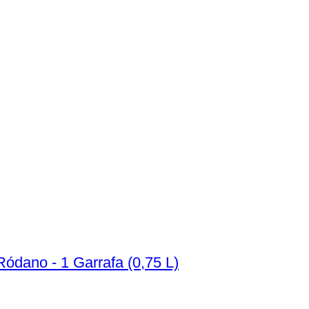
Ródano - 1 Garrafa (0,75 L)