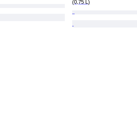
(0,75 L)