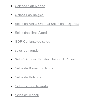
Coleção San Marino
Coleção da Bélgica
Selos da África Oriental Britânica e Uganda
Selos das Ilhas Åland
GDR Conjunto de selos
selos do mundo
Selo único dos Estados Unidos da América
Selos de Bornéu do Norte
Selos da Holanda
Selo único de Ruanda
Selos de Mohéli