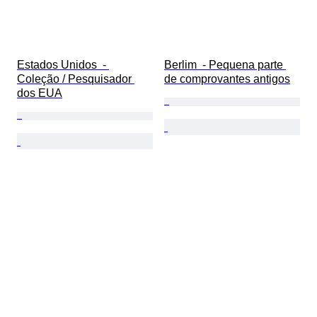
Estados Unidos  - 
Berlim  - Pequena parte 
Coleção / Pesquisador 
de comprovantes antigos
dos EUA