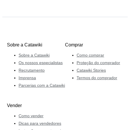
Sobre a Catawiki
Comprar
Sobre a Catawiki
Como comprar
Os nossos especialistas
Proteção do comprador
Recrutamento
Catawiki Stories
Imprensa
Termos do comprador
Parcerias com a Catawiki
Vender
Como vender
Dicas para vendedores