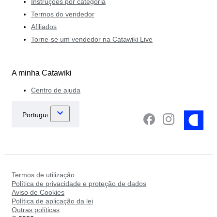
Instruções por categoria
Termos do vendedor
Afiliados
Torne-se um vendedor na Catawiki Live
A minha Catawiki
Centro de ajuda
Termos de utilização
Política de privacidade e proteção de dados
Aviso de Cookies
Política de aplicação da lei
Outras políticas