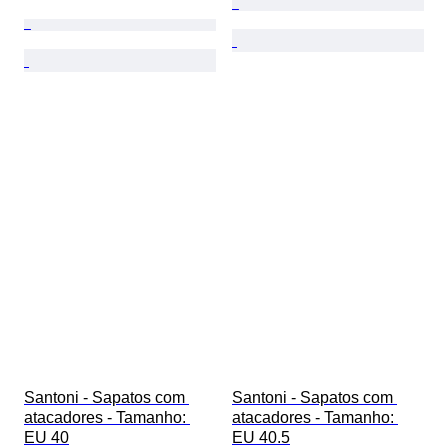
Santoni - Sapatos com 
Santoni - Sapatos com 
atacadores - Tamanho: 
atacadores - Tamanho: 
EU 40
EU 40.5