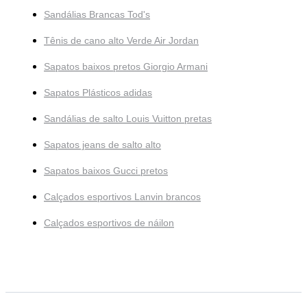
Sandálias Brancas Tod's
Tênis de cano alto Verde Air Jordan
Sapatos baixos pretos Giorgio Armani
Sapatos Plásticos adidas
Sandálias de salto Louis Vuitton pretas
Sapatos jeans de salto alto
Sapatos baixos Gucci pretos
Calçados esportivos Lanvin brancos
Calçados esportivos de náilon