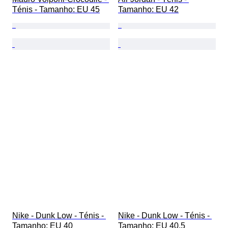
Ténis - Tamanho: EU 45
Tamanho: EU 42
Nike - Dunk Low - Ténis - 
Nike - Dunk Low - Ténis - 
Tamanho: EU 40
Tamanho: EU 40.5