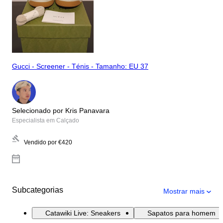
Gucci - Screener - Ténis - Tamanho: EU 37
Selecionado por Kris Panavara
Especialista em Calçado
Vendido por
€420
Subcategorias
Mostrar mais
Catawiki Live: Sneakers
Sapatos para homem