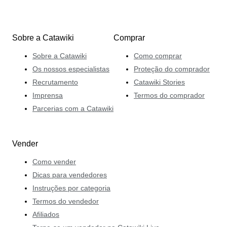
Sobre a Catawiki
Comprar
Sobre a Catawiki
Como comprar
Os nossos especialistas
Proteção do comprador
Recrutamento
Catawiki Stories
Imprensa
Termos do comprador
Parcerias com a Catawiki
Vender
Como vender
Dicas para vendedores
Instruções por categoria
Termos do vendedor
Afiliados