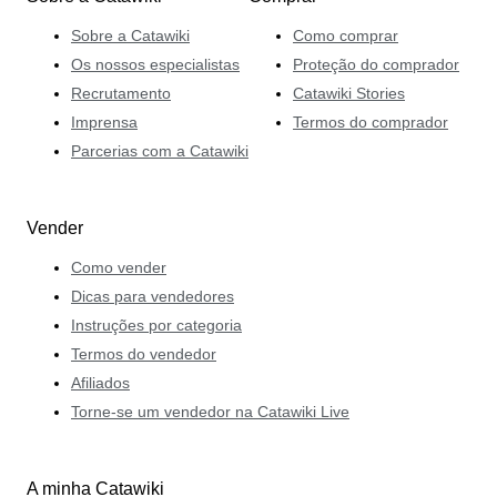
Sobre a Catawiki
Como comprar
Os nossos especialistas
Proteção do comprador
Recrutamento
Catawiki Stories
Imprensa
Termos do comprador
Parcerias com a Catawiki
Vender
Como vender
Dicas para vendedores
Instruções por categoria
Termos do vendedor
Afiliados
Torne-se um vendedor na Catawiki Live
A minha Catawiki