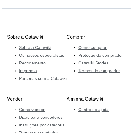
Sobre a Catawiki
Comprar
Sobre a Catawiki
Como comprar
Os nossos especialistas
Proteção do comprador
Recrutamento
Catawiki Stories
Imprensa
Termos do comprador
Parcerias com a Catawiki
Vender
A minha Catawiki
Como vender
Centro de ajuda
Dicas para vendedores
Instruções por categoria
Termos do vendedor