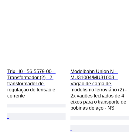
Trix H0 - 56-5579-00 - 
Modelbahn Union N - 
Transformador (2) - 2 
MU31004/MU31003 - 
transformador de 
Vagão de carga de 
regulação de tensão e 
modelismo ferroviário (2) - 
corrente
2x vagões fechados de 4 
eixos para o transporte de 
bobinas de aço - NS