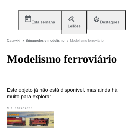
Esta semana
Destaques
Leilões
Catawiki
Brinquedos e modelismo
Modelismo ferroviário
Modelismo ferroviário
Este objeto já não está disponível, mas ainda há
muito para explorar
N.º
102707695