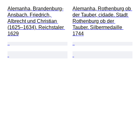
Alemanha, Brandenburg-
Alemanha, Rothenburg ob 
Ansbach. Friedrich, 
der Tauber, cidade. Stadt 
Albrecht und Christian 
Rothenburg ob der 
(1625–1634). Reichstaler 
Tauber. Silbermedaille 
1629
1744