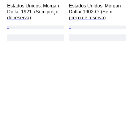
Estados Unidos. Morgan 
Estados Unidos. Morgan 
Dollar 1921  (Sem preço 
Dollar 1902-O  (Sem 
de reserva)
preço de reserva)