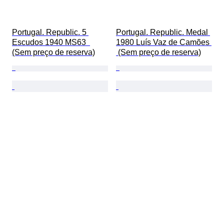
Portugal. Republic. 5 
Portugal. Republic. Medal 
Escudos 1940 MS63  
1980 Luís Vaz de Camões 
(Sem preço de reserva)
 (Sem preço de reserva)