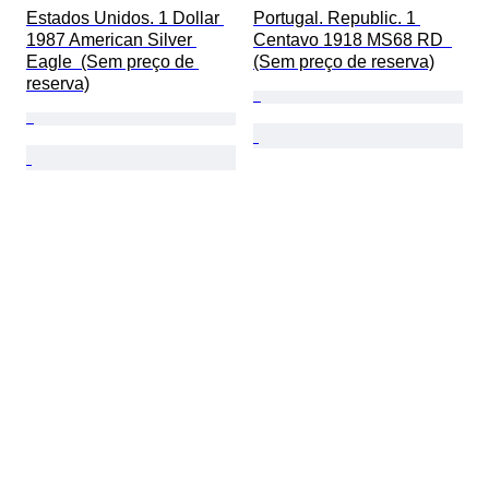
Estados Unidos. 1 Dollar 
Portugal. Republic. 1 
1987 American Silver 
Centavo 1918 MS68 RD  
Eagle  (Sem preço de 
(Sem preço de reserva)
reserva)