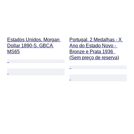
Estados Unidos. Morgan 
Portugal. 2 Medalhas - X 
Dollar 1890-S. GBCA 
Ano do Estado Novo - 
MS65
Bronze e Prata 1936  
(Sem preço de reserva)