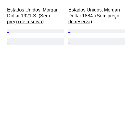
Estados Unidos. Morgan 
Estados Unidos. Morgan 
Dollar 1921-S  (Sem 
Dollar 1884  (Sem preço 
preço de reserva)
de reserva)