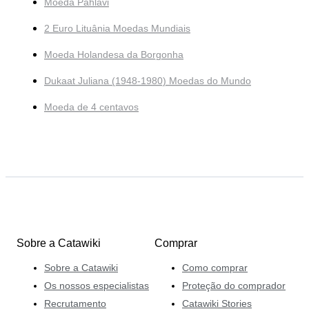
Moeda Pahlavi
2 Euro Lituânia Moedas Mundiais
Moeda Holandesa da Borgonha
Dukaat Juliana (1948-1980) Moedas do Mundo
Moeda de 4 centavos
Sobre a Catawiki
Comprar
Sobre a Catawiki
Como comprar
Os nossos especialistas
Proteção do comprador
Recrutamento
Catawiki Stories