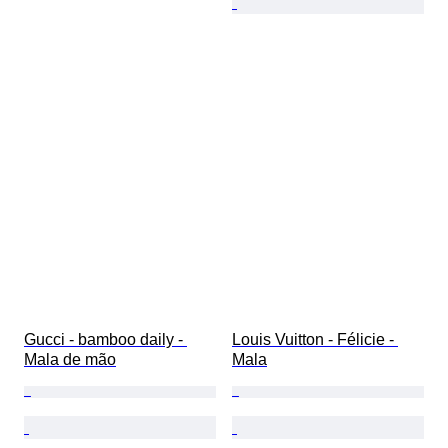
Gucci - bamboo daily - 
Louis Vuitton - Félicie - 
Mala de mão
Mala