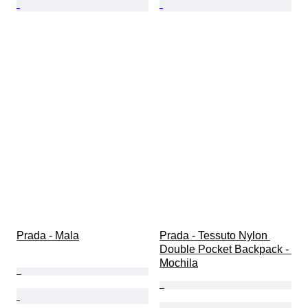
Prada - Mala
Prada - Tessuto Nylon 
Double Pocket Backpack - 
Mochila