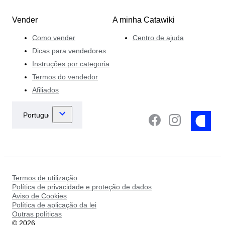
Vender
A minha Catawiki
Como vender
Centro de ajuda
Dicas para vendedores
Instruções por categoria
Termos do vendedor
Afiliados
Termos de utilização
Política de privacidade e proteção de dados
Aviso de Cookies
Política de aplicação da lei
Outras políticas
©
2026