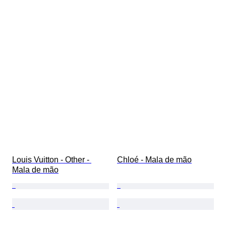
Louis Vuitton - Other - 
Chloé - Mala de mão
Mala de mão