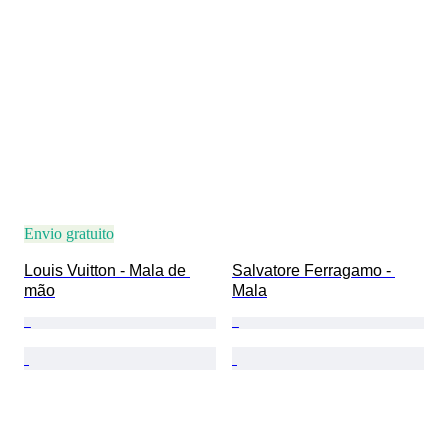
Envio gratuito
Louis Vuitton - Mala de 
Salvatore Ferragamo - 
mão
Mala