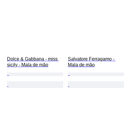
Dolce & Gabbana - miss 
Salvatore Ferragamo - 
sicily - Mala de mão
Mala de mão