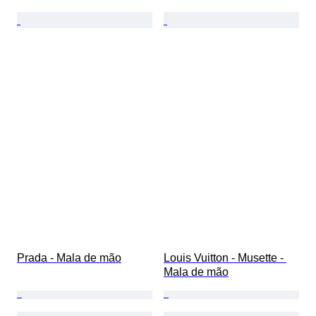
Prada - Mala de mão
Louis Vuitton - Musette - 
Mala de mão