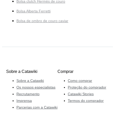
Bolsa clutch Hermès de couro
Bolsa Alberta Ferretti
Bolsa de ombro de couro caviar
Sobre a Catawiki
Comprar
Sobre a Catawiki
Como comprar
Os nossos especialistas
Proteção do comprador
Recrutamento
Catawiki Stories
Imprensa
Termos do comprador
Parcerias com a Catawiki