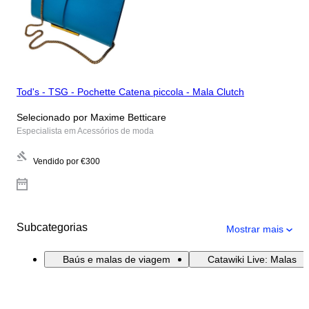
Tod's - TSG - Pochette Catena piccola - Mala Clutch
Selecionado por Maxime Betticare
Especialista em Acessórios de moda
Vendido por
€300
Subcategorias
Mostrar mais
Baús e malas de viagem
Catawiki Live: Malas