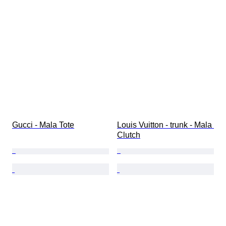
Gucci - Mala Tote
Louis Vuitton - trunk - Mala 
Clutch