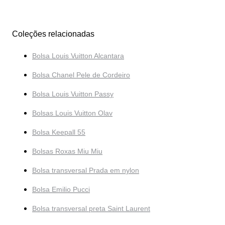
Coleções relacionadas
Bolsa Louis Vuitton Alcantara
Bolsa Chanel Pele de Cordeiro
Bolsa Louis Vuitton Passy
Bolsas Louis Vuitton Olav
Bolsa Keepall 55
Bolsas Roxas Miu Miu
Bolsa transversal Prada em nylon
Bolsa Emilio Pucci
Bolsa transversal preta Saint Laurent