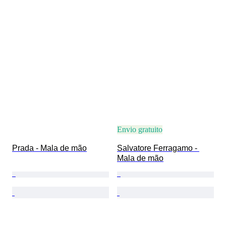
Envio gratuito
Prada - Mala de mão
Salvatore Ferragamo - 
Mala de mão