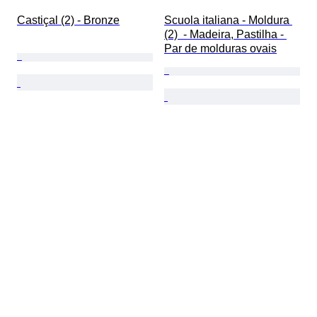
Castiçal (2) - Bronze
Scuola italiana - Moldura 
(2)  - Madeira, Pastilha - 
Par de molduras ovais