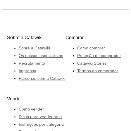
Sobre a Catawiki
Comprar
Sobre a Catawiki
Como comprar
Os nossos especialistas
Proteção do comprador
Recrutamento
Catawiki Stories
Imprensa
Termos do comprador
Parcerias com a Catawiki
Vender
Como vender
Dicas para vendedores
Instruções por categoria