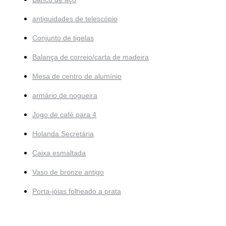
antiguidades de telescópio
Conjunto de tigelas
Balança de correio/carta de madeira
Mesa de centro de alumínio
armário de nogueira
Jogo de café para 4
Holanda Secretária
Caixa esmaltada
Vaso de bronze antigo
Porta-jóias folheado a prata