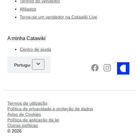
Termos do vendedor
Afiliados
Torne-se um vendedor na Catawiki Live
A minha Catawiki
Centro de ajuda
Termos de utilização
Política de privacidade e proteção de dados
Aviso de Cookies
Política de aplicação da lei
Outras políticas
©
2026