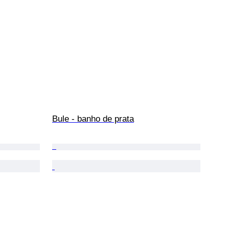
Bule - banho de prata