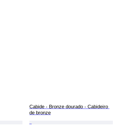
Cabide - Bronze dourado - Cabideiro 
de bronze