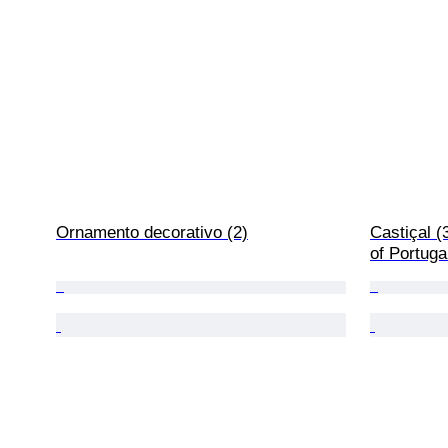
Ornamento decorativo (2)
Castiçal (
of Portuga