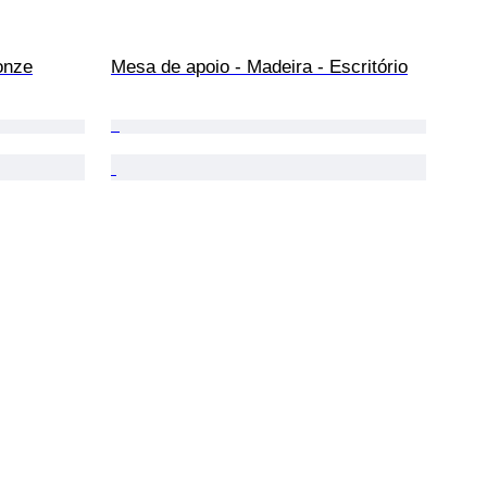
ronze
Mesa de apoio - Madeira - Escritório