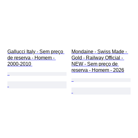
Gallucci Italy - Sem preço 
Mondaine - Swiss Made - 
de reserva - Homem - 
Gold - Railway Official - 
2000-2010 
NEW - Sem preço de 
reserva - Homem - 2026