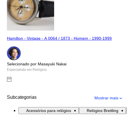
Hamilton - Vintage - A 0064 / 1873 - Homem - 1990-1999
Selecionado por Masayuki Nakai
Especialista em Relógios
Subcategorias
Mostrar mais
Acessórios para relógios
Relógios Breitling