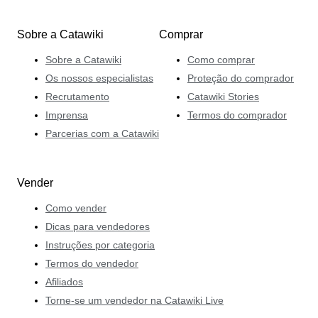
Sobre a Catawiki
Comprar
Sobre a Catawiki
Como comprar
Os nossos especialistas
Proteção do comprador
Recrutamento
Catawiki Stories
Imprensa
Termos do comprador
Parcerias com a Catawiki
Vender
Como vender
Dicas para vendedores
Instruções por categoria
Termos do vendedor
Afiliados
Torne-se um vendedor na Catawiki Live