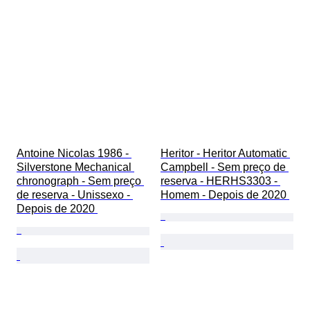
Antoine Nicolas 1986 - 
Heritor - Heritor Automatic 
Silverstone Mechanical 
Campbell - Sem preço de 
chronograph - Sem preço 
reserva - HERHS3303 - 
de reserva - Unissexo - 
Homem - Depois de 2020 
Depois de 2020 