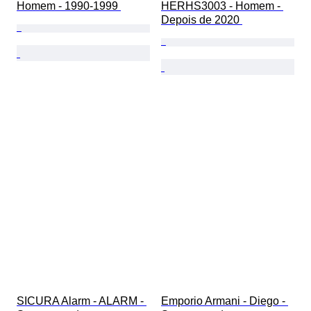
Homem - 1990-1999 
HERHS3003 - Homem - 
Depois de 2020 
SICURA Alarm - ALARM - 
Emporio Armani - Diego - 