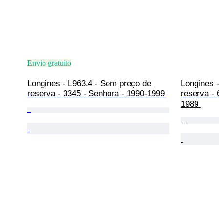
Envio gratuito
Longines - L963.4 - Sem preço de 
Longines -
reserva - 3345 - Senhora - 1990-1999 
reserva -
1989 