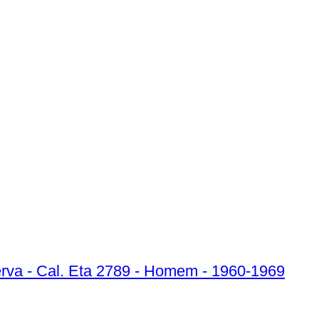
erva - Cal. Eta 2789 - Homem - 1960-1969