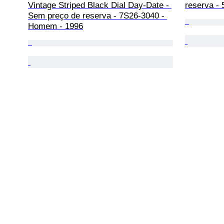
Vintage Striped Black Dial Day-Date - 
reserva -
Sem preço de reserva - 7S26-3040 - 
Homem - 1996