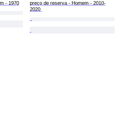
m - 1970
preço de reserva - Homem - 2010-
2020 