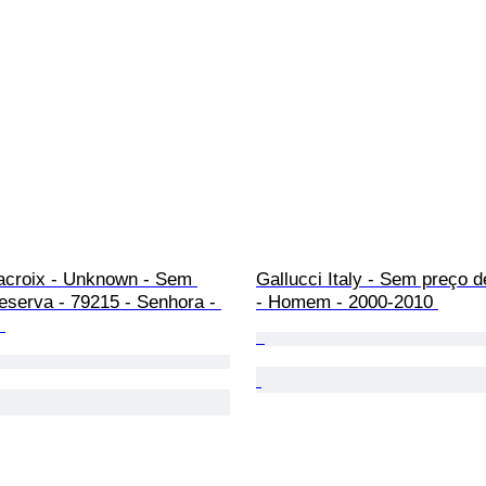
acroix - Unknown - Sem 
Gallucci Italy - Sem preço d
eserva - 79215 - Senhora - 
- Homem - 2000-2010 
 