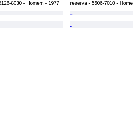
 5126-8030 - Homem - 1977
reserva - 5606-7010 - Home