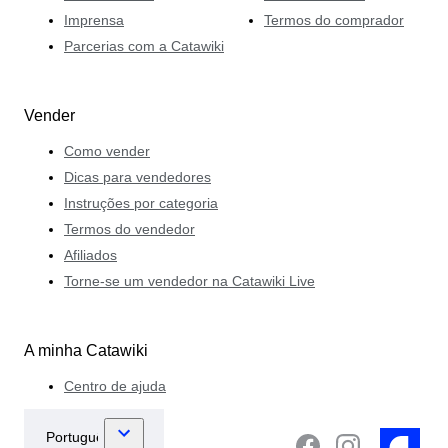
Imprensa
Termos do comprador
Parcerias com a Catawiki
Vender
Como vender
Dicas para vendedores
Instruções por categoria
Termos do vendedor
Afiliados
Torne-se um vendedor na Catawiki Live
A minha Catawiki
Centro de ajuda