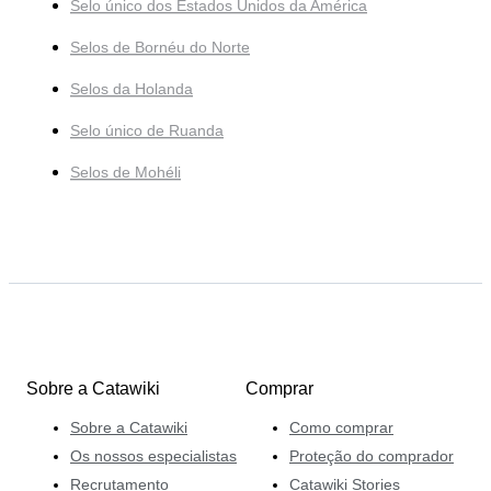
Selo único dos Estados Unidos da América
Selos de Bornéu do Norte
Selos da Holanda
Selo único de Ruanda
Selos de Mohéli
Sobre a Catawiki
Comprar
Sobre a Catawiki
Como comprar
Os nossos especialistas
Proteção do comprador
Recrutamento
Catawiki Stories