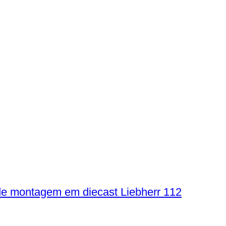
a de montagem em diecast Liebherr 112