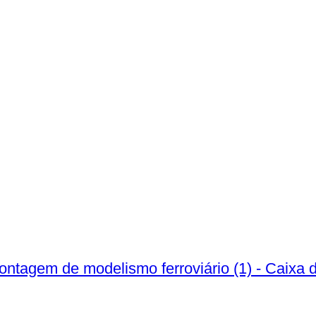
 montagem de modelismo ferroviário (1) - Caix