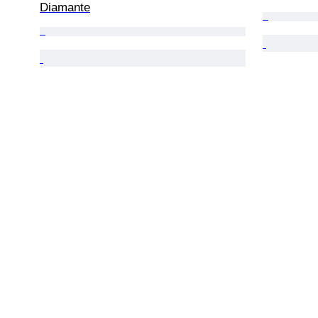
Diamante