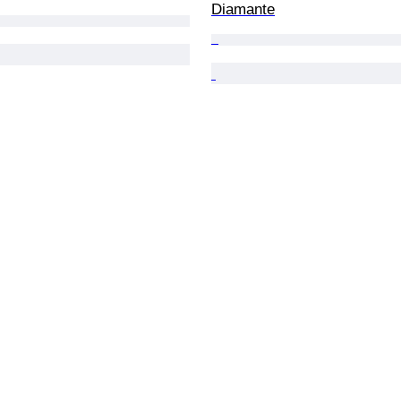
Diamante