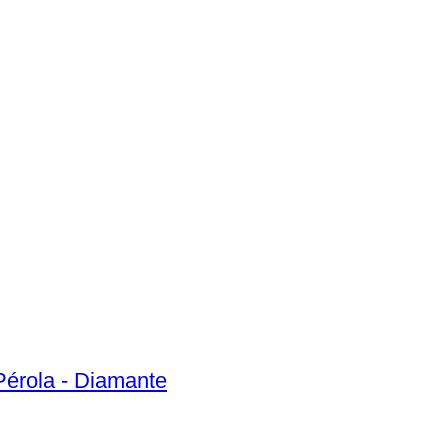
Pérola - Diamante