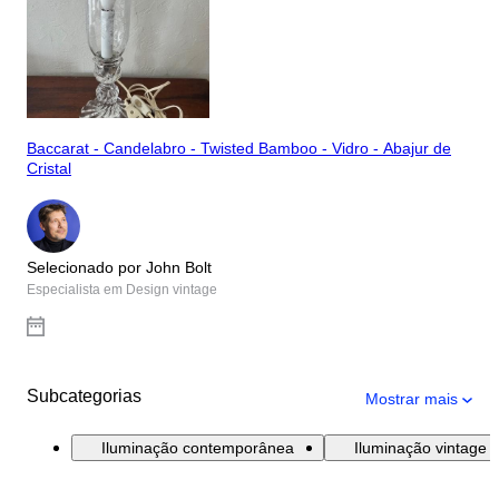
Baccarat - Candelabro - Twisted Bamboo - Vidro - Abajur de
Cristal
Selecionado por John Bolt
Especialista em Design vintage
Subcategorias
Mostrar mais
Iluminação contemporânea
Iluminação vintage