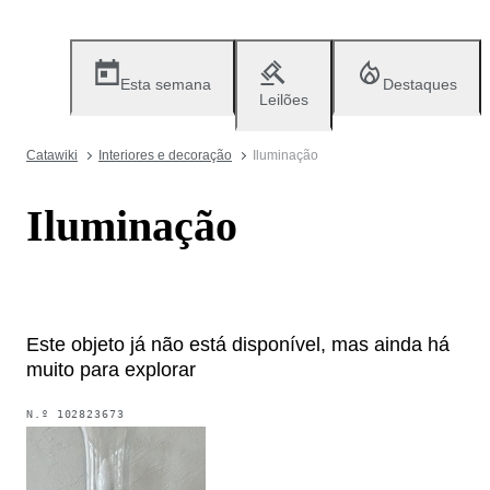
Esta semana
Destaques
Leilões
Catawiki
Interiores e decoração
Iluminação
Iluminação
Este objeto já não está disponível, mas ainda há
muito para explorar
N.º
102823673