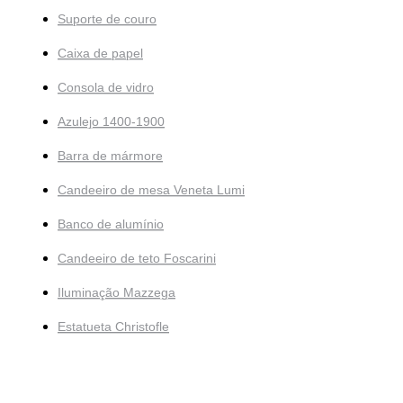
Suporte de couro
Caixa de papel
Consola de vidro
Azulejo 1400-1900
Barra de mármore
Candeeiro de mesa Veneta Lumi
Banco de alumínio
Candeeiro de teto Foscarini
Iluminação Mazzega
Estatueta Christofle