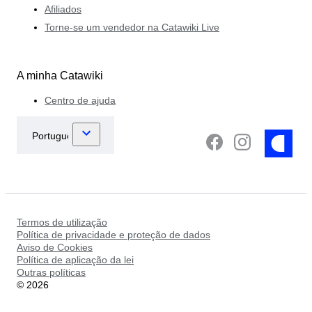
Afiliados
Torne-se um vendedor na Catawiki Live
A minha Catawiki
Centro de ajuda
Termos de utilização
Política de privacidade e proteção de dados
Aviso de Cookies
Política de aplicação da lei
Outras políticas
©
2026