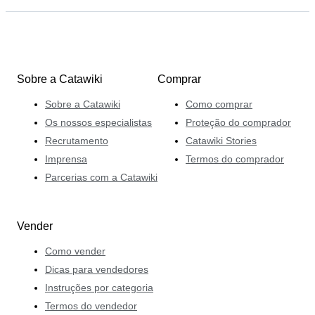
Sobre a Catawiki
Comprar
Sobre a Catawiki
Como comprar
Os nossos especialistas
Proteção do comprador
Recrutamento
Catawiki Stories
Imprensa
Termos do comprador
Parcerias com a Catawiki
Vender
Como vender
Dicas para vendedores
Instruções por categoria
Termos do vendedor