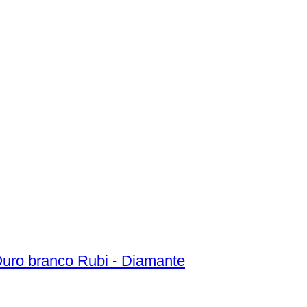
Ouro branco Rubi - Diamante