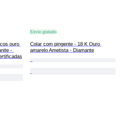
Envio gratuito
cos ouro 
Colar com pingente - 18 K Ouro 
nite - 
amarelo Ametista - Diamante
rtificadas