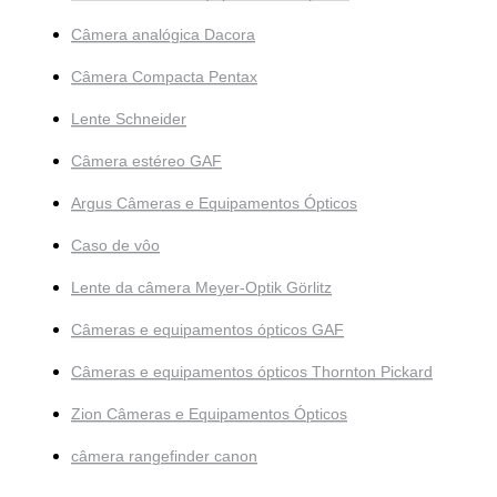
Câmera analógica Dacora
Câmera Compacta Pentax
Lente Schneider
Câmera estéreo GAF
Argus Câmeras e Equipamentos Ópticos
Caso de vôo
Lente da câmera Meyer-Optik Görlitz
Câmeras e equipamentos ópticos GAF
Câmeras e equipamentos ópticos Thornton Pickard
Zion Câmeras e Equipamentos Ópticos
câmera rangefinder canon