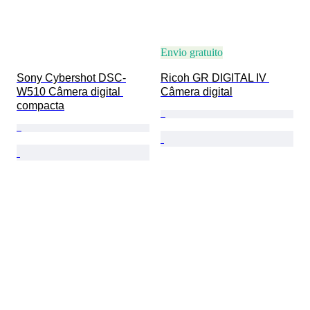
Envio gratuito
Sony Cybershot DSC-
Ricoh GR DIGITAL IV 
W510 Câmera digital 
Câmera digital
compacta