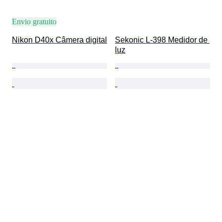
Envio gratuito
Nikon D40x Câmera digital
Sekonic L-398 Medidor de 
luz