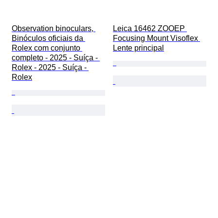
Observation binoculars, 
Leica 16462 ZOOEP 
Binóculos oficiais da 
Focusing Mount Visoflex 
Rolex com conjunto 
Lente principal
completo - 2025 - Suíça - 
Rolex - 2025 - Suíça - 
Rolex