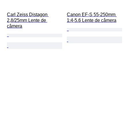
Carl Zeiss Distagon 
Canon EF-S 55-250mm 
2,8/25mm Lente de 
1:4-5.6 Lente de câmera
câmera