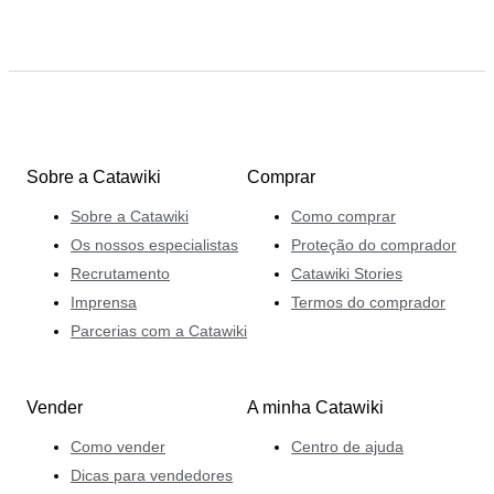
Sobre a Catawiki
Comprar
Sobre a Catawiki
Como comprar
Os nossos especialistas
Proteção do comprador
Recrutamento
Catawiki Stories
Imprensa
Termos do comprador
Parcerias com a Catawiki
Vender
A minha Catawiki
Como vender
Centro de ajuda
Dicas para vendedores