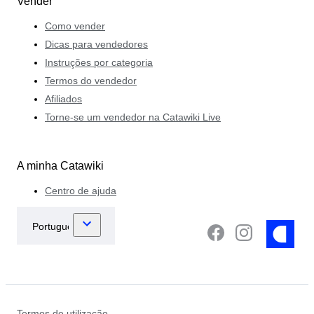
Vender
Como vender
Dicas para vendedores
Instruções por categoria
Termos do vendedor
Afiliados
Torne-se um vendedor na Catawiki Live
A minha Catawiki
Centro de ajuda
Termos de utilização