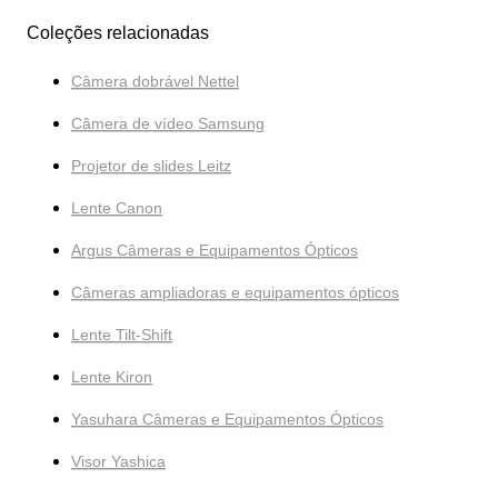
Coleções relacionadas
Câmera dobrável Nettel
Câmera de vídeo Samsung
Projetor de slides Leitz
Lente Canon
Argus Câmeras e Equipamentos Ópticos
Câmeras ampliadoras e equipamentos ópticos
Lente Tilt-Shift
Lente Kiron
Yasuhara Câmeras e Equipamentos Ópticos
Visor Yashica