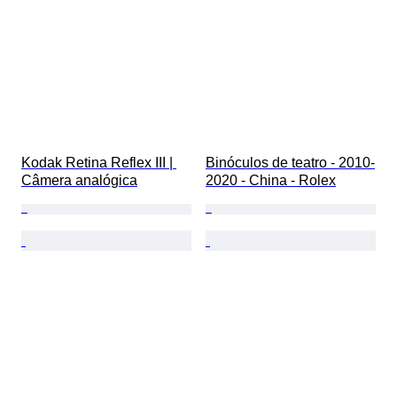
Kodak Retina Reflex III | 
Binóculos de teatro - 2010-
Câmera analógica
2020 - China - Rolex