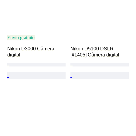
Envio gratuito
Nikon D3000 Câmera 
Nikon D5100 DSLR 
digital
[#1405] Câmera digital