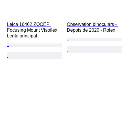
Leica 16462 ZOOEP 
Observation binoculars - 
Focusing Mount Visoflex 
Depois de 2020 - Rolex
Lente principal