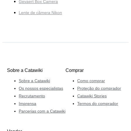
Gevaert Box Camera
Lente de câmera Nikon
Sobre a Catawiki
Comprar
Sobre a Catawiki
Como comprar
Os nossos especialistas
Proteção do comprador
Recrutamento
Catawiki Stories
Imprensa
Termos do comprador
Parcerias com a Catawiki