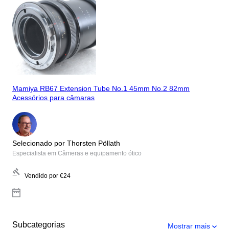
Mamiya RB67 Extension Tube No.1 45mm No.2 82mm
Acessórios para câmaras
Selecionado por Thorsten Pöllath
Especialista em Câmeras e equipamento ótico
Vendido por
€24
Subcategorias
Mostrar mais