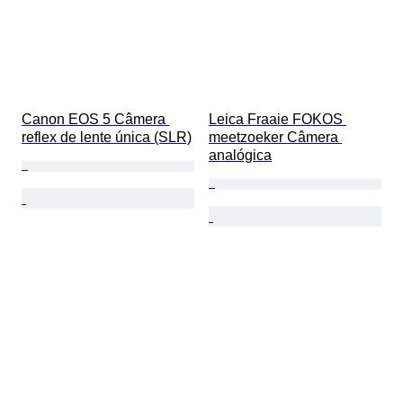
Canon EOS 5 Câmera 
Leica Fraaie FOKOS 
reflex de lente única (SLR)
meetzoeker Câmera 
analógica