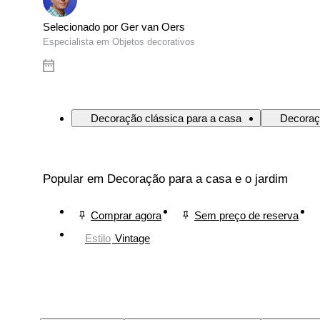
Selecionado por Ger van Oers
Especialista em Objetos decorativos
Decoração clássica para a casa
Decoraç
Popular em Decoração para a casa e o jardim
Comprar agora
Sem preço de reserva
Estilo
Vintage