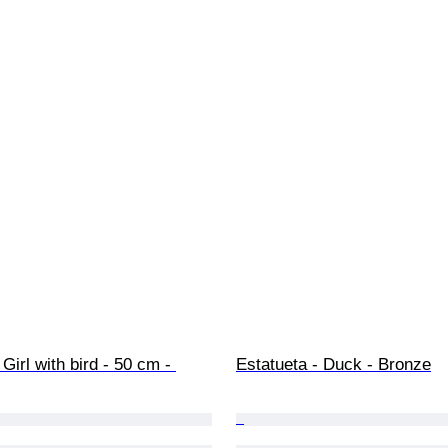
Girl with bird - 50 cm - 
Estatueta - Duck - Bronze