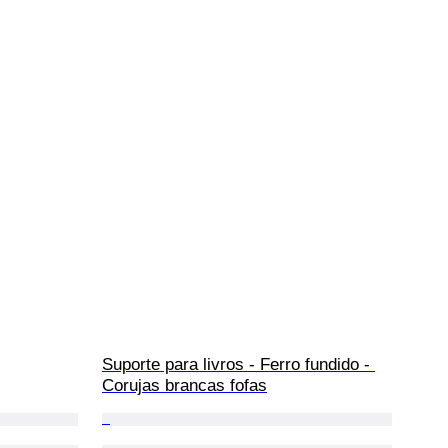
Suporte para livros - Ferro fundido - 
Corujas brancas fofas