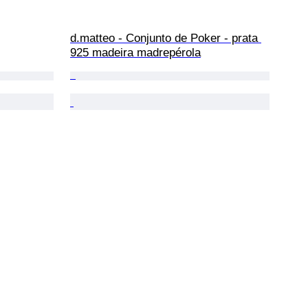
d.matteo - Conjunto de Poker - prata 
925 madeira madrepérola