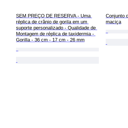
SEM PREÇO DE RESERVA - Uma 
Conjunto d
réplica de crânio de gorila em um 
maciça
suporte personalizado - Qualidade de 
Montagem de réplica de taxidermia - 
Gorilla - 36 cm - 17 cm - 26 mm