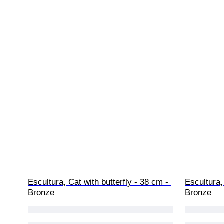
Escultura, Cat with butterfly - 38 cm - 
Escultura, 
Bronze
Bronze