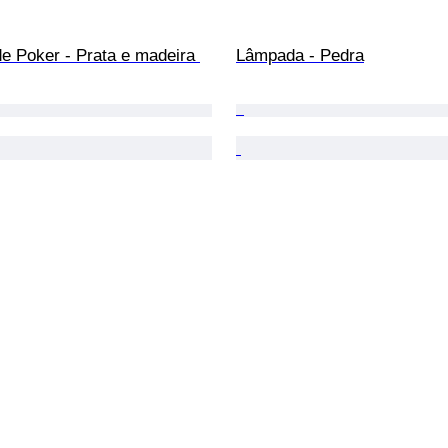
e Poker - Prata e madeira 
Lâmpada - Pedra