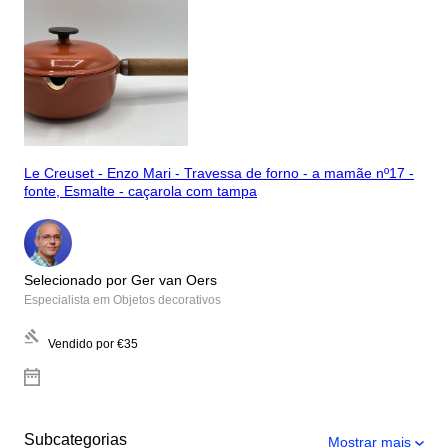
Le Creuset - Enzo Mari - Travessa de forno - a mamãe nº17 -
fonte, Esmalte - caçarola com tampa
Selecionado por Ger van Oers
Especialista em Objetos decorativos
Vendido por
€35
Subcategorias
Mostrar mais