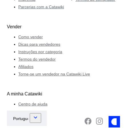
Parcerias com a Catawiki
Vender
Como vender
Dicas para vendedores
Instruções por categoria
Termos do vendedor
Afiliados
Torne-se um vendedor na Catawiki Live
A minha Catawiki
Centro de ajuda