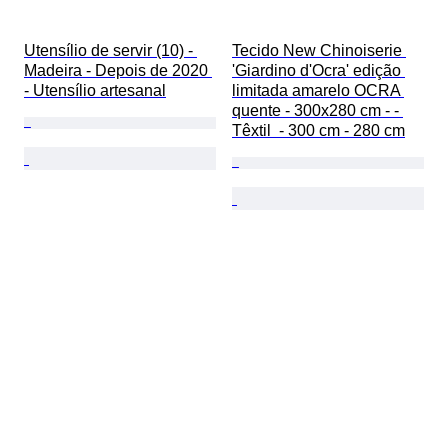
Utensílio de servir (10) - 
Tecido New Chinoiserie 
Madeira - Depois de 2020 
'Giardino d'Ocra' edição 
- Utensílio artesanal
limitada amarelo OCRA 
quente - 300x280 cm - - 
Têxtil  - 300 cm - 280 cm