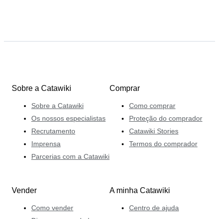
Sobre a Catawiki
Comprar
Sobre a Catawiki
Como comprar
Os nossos especialistas
Proteção do comprador
Recrutamento
Catawiki Stories
Imprensa
Termos do comprador
Parcerias com a Catawiki
Vender
A minha Catawiki
Como vender
Centro de ajuda