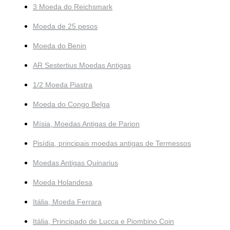
3 Moeda do Reichsmark
Moeda de 25 pesos
Moeda do Benin
AR Sestertius Moedas Antigas
1/2 Moeda Piastra
Moeda do Congo Belga
Mísia, Moedas Antigas de Parion
Pisídia, principais moedas antigas de Termessos
Moedas Antigas Quinarius
Moeda Holandesa
Itália, Moeda Ferrara
Itália, Principado de Lucca e Piombino Coin