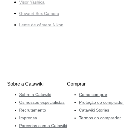
Visor Yashica
Gevaert Box Camera
Lente de câmera Nikon
Sobre a Catawiki
Comprar
Sobre a Catawiki
Como comprar
Os nossos especialistas
Proteção do comprador
Recrutamento
Catawiki Stories
Imprensa
Termos do comprador
Parcerias com a Catawiki