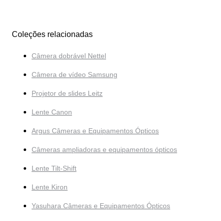
Coleções relacionadas
Câmera dobrável Nettel
Câmera de vídeo Samsung
Projetor de slides Leitz
Lente Canon
Argus Câmeras e Equipamentos Ópticos
Câmeras ampliadoras e equipamentos ópticos
Lente Tilt-Shift
Lente Kiron
Yasuhara Câmeras e Equipamentos Ópticos