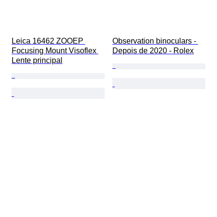
Leica 16462 ZOOEP 
Observation binoculars - 
Focusing Mount Visoflex 
Depois de 2020 - Rolex
Lente principal