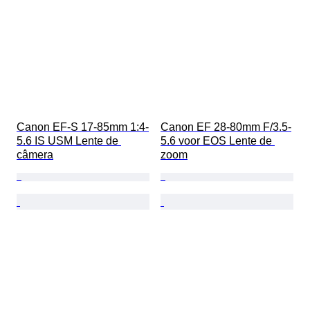
Canon EF-S 17-85mm 1:4-
Canon EF 28-80mm F/3.5-
5.6 IS USM Lente de 
5.6 voor EOS Lente de 
câmera
zoom