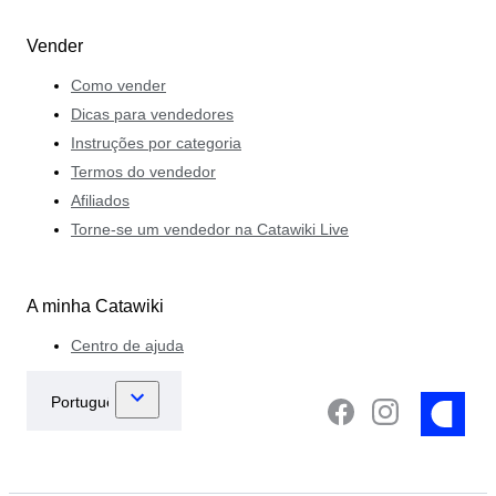
Vender
Como vender
Dicas para vendedores
Instruções por categoria
Termos do vendedor
Afiliados
Torne-se um vendedor na Catawiki Live
A minha Catawiki
Centro de ajuda