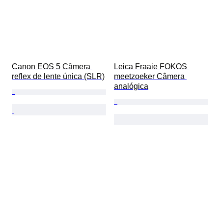
Canon EOS 5 Câmera 
Leica Fraaie FOKOS 
reflex de lente única (SLR)
meetzoeker Câmera 
analógica