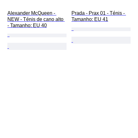
Alexander McQueen - 
Prada - Prax 01 - Ténis - 
NEW - Ténis de cano alto 
Tamanho: EU 41
- Tamanho: EU 40