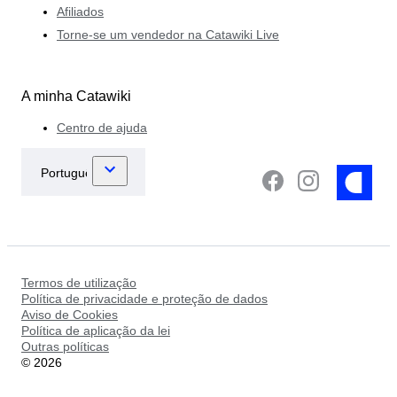
Afiliados
Torne-se um vendedor na Catawiki Live
A minha Catawiki
Centro de ajuda
Termos de utilização
Política de privacidade e proteção de dados
Aviso de Cookies
Política de aplicação da lei
Outras políticas
©
2026