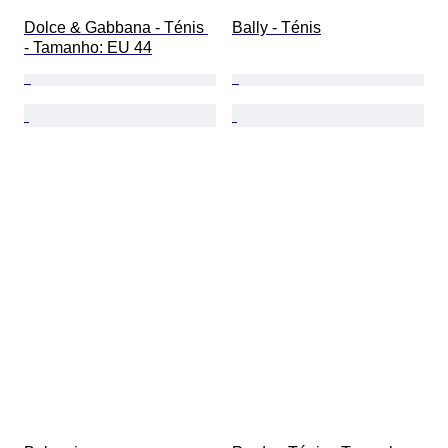
Dolce & Gabbana - Ténis 
Bally - Ténis
- Tamanho: EU 44