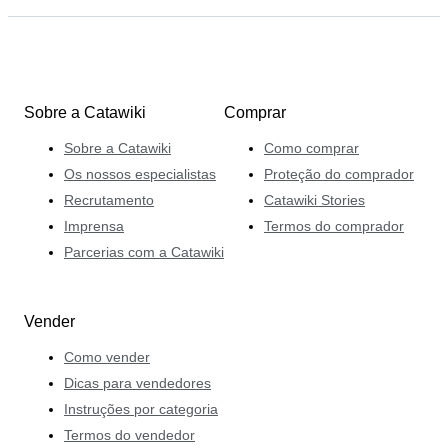
Sobre a Catawiki
Comprar
Sobre a Catawiki
Como comprar
Os nossos especialistas
Proteção do comprador
Recrutamento
Catawiki Stories
Imprensa
Termos do comprador
Parcerias com a Catawiki
Vender
Como vender
Dicas para vendedores
Instruções por categoria
Termos do vendedor