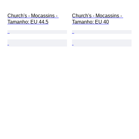
Church's - Mocassins - 
Church's - Mocassins - 
Tamanho: EU 44.5
Tamanho: EU 40