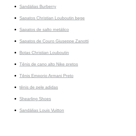
Sandálias Burberry
Sapatos Christian Louboutin bege
Sapatos de salto metálico
Sapatos de Couro Giuseppe Zanotti
Botas Christian Louboutin
Tênis de cano alto Nike pretos
Tênis Emporio Armani Preto
tênis de pele adidas
Shearling Shoes
Sandálias Louis Vuitton